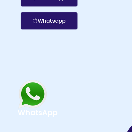
Whatsapp
WhatsApp