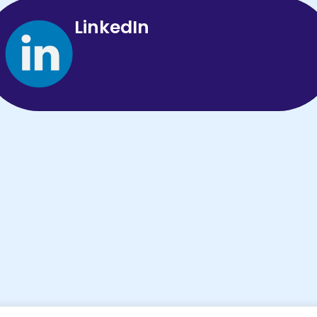
LinkedIn