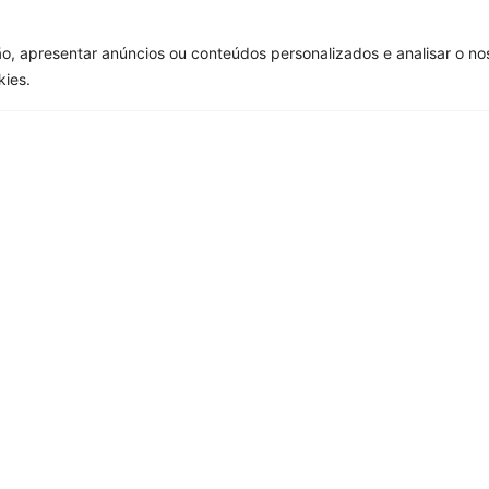
o, apresentar anúncios ou conteúdos personalizados e analisar o no
kies.