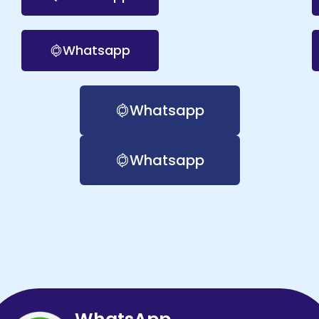
Whatsapp
Whatsapp
Whatsapp