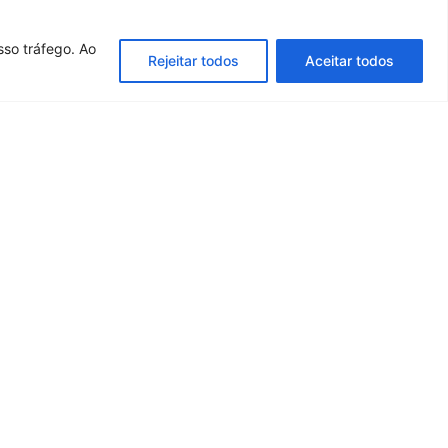
sso tráfego. Ao
Rejeitar todos
Aceitar todos