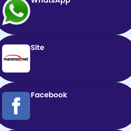
WhatsApp
Site
Facebook