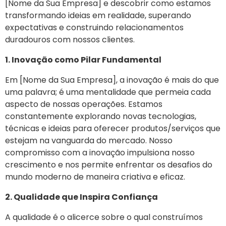
[Nome da Sua Empresa] e descobrir como estamos
transformando ideias em realidade, superando
expectativas e construindo relacionamentos
duradouros com nossos clientes.
1. Inovação como Pilar Fundamental
Em [Nome da Sua Empresa], a inovação é mais do que
uma palavra; é uma mentalidade que permeia cada
aspecto de nossas operações. Estamos
constantemente explorando novas tecnologias,
técnicas e ideias para oferecer produtos/serviços que
estejam na vanguarda do mercado. Nosso
compromisso com a inovação impulsiona nosso
crescimento e nos permite enfrentar os desafios do
mundo moderno de maneira criativa e eficaz.
2. Qualidade que Inspira Confiança
A qualidade é o alicerce sobre o qual construímos