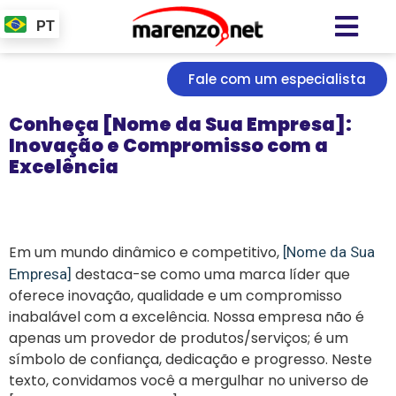
PT
Fale com um especialista
Conheça [Nome da Sua Empresa]:
Inovação e Compromisso com a
Excelência
Em um mundo dinâmico e competitivo,
[Nome da Sua
destaca-se como uma marca líder que
Empresa]
oferece inovação, qualidade e um compromisso
inabalável com a excelência. Nossa empresa não é
apenas um provedor de produtos/serviços; é um
símbolo de confiança, dedicação e progresso. Neste
texto, convidamos você a mergulhar no universo de