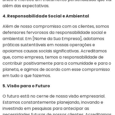
além das expectativas.
4. Responsabilidade Social e Ambiental
Além de nosso compromisso com os clientes, somos
defensores fervorosos da responsabilidade social e
ambiental. Em [Nome da Sua Empresa], adotamos
práticas sustentáveis em nossas operações e
apoiamos causas sociais significativas. Acreditamos
que, como empresa, temos a responsabilidade de
contribuir positivamente para a comunidade e para o
planeta, e agimos de acordo com esse compromisso
em tudo o que fazemos.
5. Visão para o Futuro
O futuro está no cerne de nossa visão empresarial.
Estamos constantemente planejando, inovando e
investindo em pesquisas para antecipar as
necessidades futuras de nossos clientes. Acreditamos