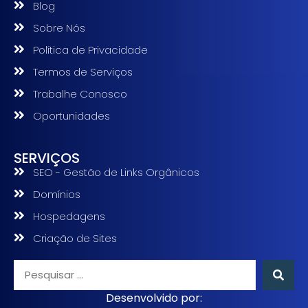
Blog
Sobre Nós
Política de Privacidade
Termos de Serviços
Trabalhe Conosco
Oportunidades
SERVIÇOS
SEO - Gestão de Links Orgânicos
Domínios
Hospedagens
Criação de Sites
Desenvolvido por: