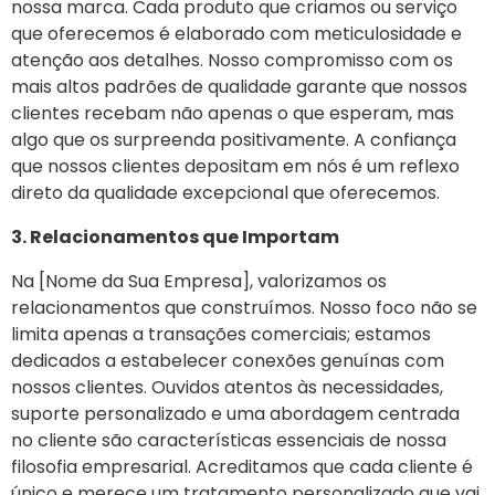
nossa marca. Cada produto que criamos ou serviço
que oferecemos é elaborado com meticulosidade e
atenção aos detalhes. Nosso compromisso com os
mais altos padrões de qualidade garante que nossos
clientes recebam não apenas o que esperam, mas
algo que os surpreenda positivamente. A confiança
que nossos clientes depositam em nós é um reflexo
direto da qualidade excepcional que oferecemos.
3. Relacionamentos que Importam
Na [Nome da Sua Empresa], valorizamos os
relacionamentos que construímos. Nosso foco não se
limita apenas a transações comerciais; estamos
dedicados a estabelecer conexões genuínas com
nossos clientes. Ouvidos atentos às necessidades,
suporte personalizado e uma abordagem centrada
no cliente são características essenciais de nossa
filosofia empresarial. Acreditamos que cada cliente é
único e merece um tratamento personalizado que vai