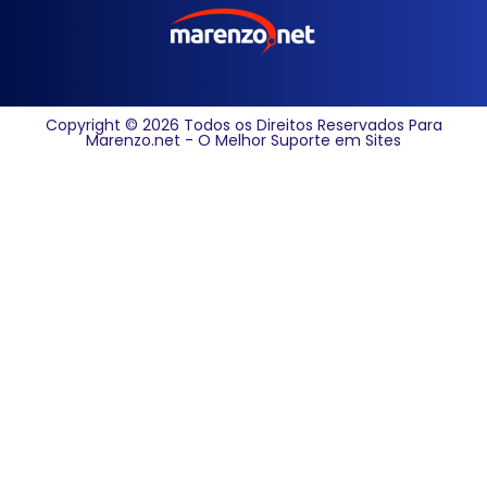
Copyright © 2026 Todos os Direitos Reservados Para
Marenzo.net - O Melhor Suporte em Sites