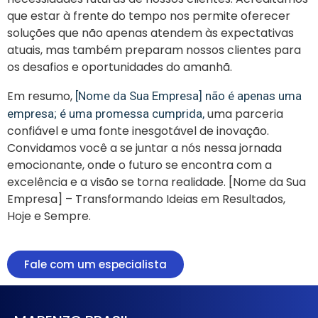
que estar à frente do tempo nos permite oferecer
soluções que não apenas atendem às expectativas
atuais, mas também preparam nossos clientes para
os desafios e oportunidades do amanhã.
Em resumo,
[Nome da Sua Empresa] não é apenas uma
uma parceria
empresa; é uma promessa cumprida,
confiável e uma fonte inesgotável de inovação.
Convidamos você a se juntar a nós nessa jornada
emocionante, onde o futuro se encontra com a
excelência e a visão se torna realidade. [Nome da Sua
Empresa] – Transformando Ideias em Resultados,
Hoje e Sempre.
Fale com um especialista