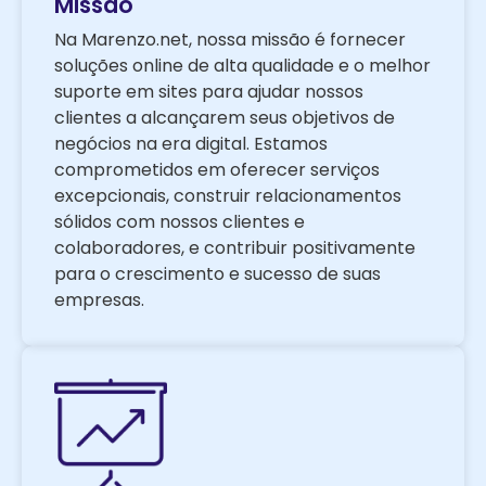
Missão
Na Marenzo.net, nossa missão é fornecer
soluções online de alta qualidade e o melhor
suporte em sites para ajudar nossos
clientes a alcançarem seus objetivos de
negócios na era digital. Estamos
comprometidos em oferecer serviços
excepcionais, construir relacionamentos
sólidos com nossos clientes e
colaboradores, e contribuir positivamente
para o crescimento e sucesso de suas
empresas.