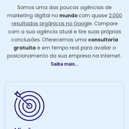
Somos uma das poucas agências de
marketing digital no
mundo
com quase
2.000
resultados orgânicos no Googl
e. Compare
com a sua agência atual e tire suas próprias
conclusões. Oferecemos uma
consultoria
gratuita
e em tempo real para avaliar o
posicionamento da sua empresa na internet..
Saiba mais...