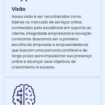
Visão
Nossa visão é ser reconhecidos como
líderes no mercado de serviços online,
conhecidos pela excelência em suporte ao
cliente, integridade empresarial e inovação
constante. Buscamos ser a primeira
escolha de empresas e empreendedores
que buscam uma parceria confiável e de
longo prazo para impulsionar sua presença
online e alcançar seus objetivos de
crescimento e sucesso.