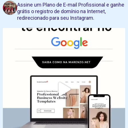
Assine um Plano de E-mail Profissional e ganhe
grátis o registro de domínio na Internet,
redirecionado para seu Instagram.