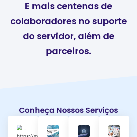
E mais centenas de
colaboradores no suporte
do servidor, além de
parceiros.
Conheça Nossos Serviços