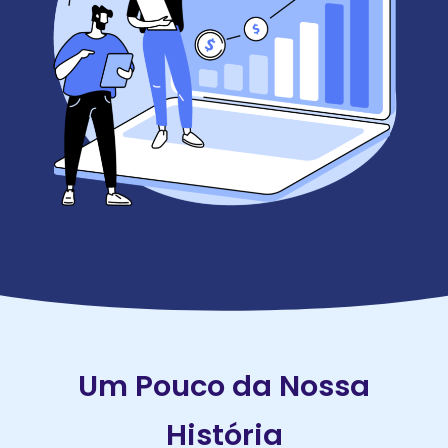
Um Pouco da Nossa
História