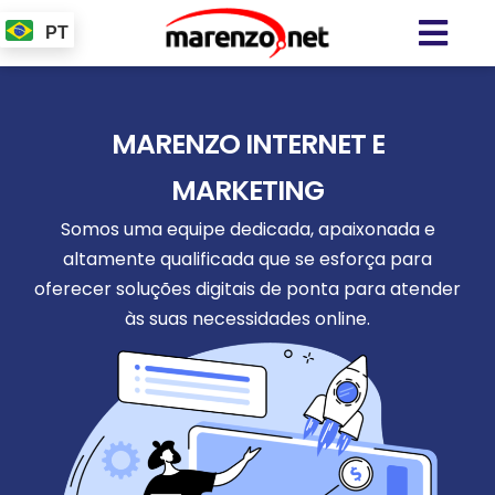
PT
MARENZO INTERNET E
MARKETING
Somos uma equipe dedicada, apaixonada e
altamente qualificada que se esforça para
oferecer soluções digitais de ponta para atender
às suas necessidades online.