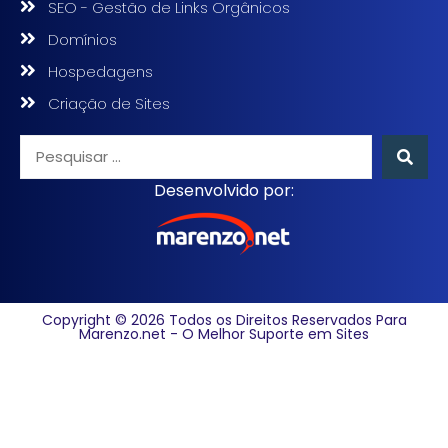
SEO - Gestão de Links Orgânicos
Domínios
Hospedagens
Criação de Sites
Desenvolvido por:
Copyright © 2026 Todos os Direitos Reservados Para
Marenzo.net - O Melhor Suporte em Sites