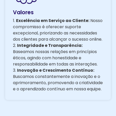
Valores
1.
Excelência em Serviço ao Cliente:
Nosso
compromisso é oferecer suporte
excepcional, priorizando as necessidades
dos clientes para alcançar o sucesso online.
2.
Integridade e Transparência:
Baseamos nossas relações em princípios
éticos, agindo com honestidade e
responsabilidade em todas as interações.
3.
Inovação e Crescimento Contínuo:
Buscamos constantemente a inovação e o
aprimoramento, promovendo a criatividade
e o aprendizado contínuo em nossa equipe.