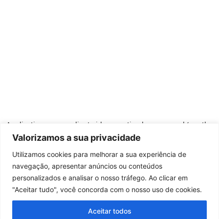
Valorizamos a sua privacidade
Utilizamos cookies para melhorar a sua experiência de
navegação, apresentar anúncios ou conteúdos
personalizados e analisar o nosso tráfego. Ao clicar em
"Aceitar tudo", você concorda com o nosso uso de cookies.
Aceitar todos