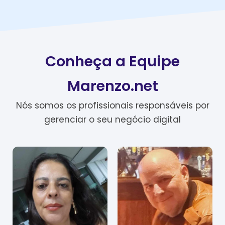
Conheça a Equipe
Marenzo.net
Nós somos os profissionais responsáveis por
gerenciar o seu negócio digital