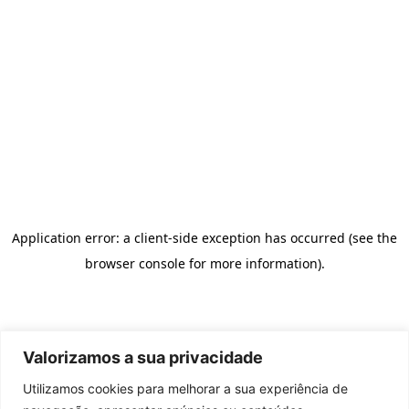
Valorizamos a sua privacidade
Utilizamos cookies para melhorar a sua experiência de