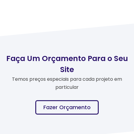
Faça Um Orçamento Para o Seu
Site
Temos preços especiais para cada projeto em
particular
Fazer Orçamento