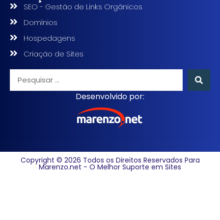
SEO - Gestão de Links Orgânicos
Domínios
Hospedagens
Criação de Sites
Desenvolvido por:
Copyright © 2026 Todos os Direitos Reservados Para
Marenzo.net - O Melhor Suporte em Sites