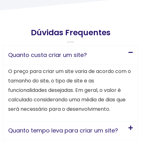
Dúvidas Frequentes
Quanto custa criar um site?
O preço para criar um site varia de acordo com o
tamanho do site, o tipo de site e as
funcionalidades desejadas. Em geral, o valor é
calculado considerando uma média de dias que
será necessário para o desenvolvimento.
Quanto tempo leva para criar um site?