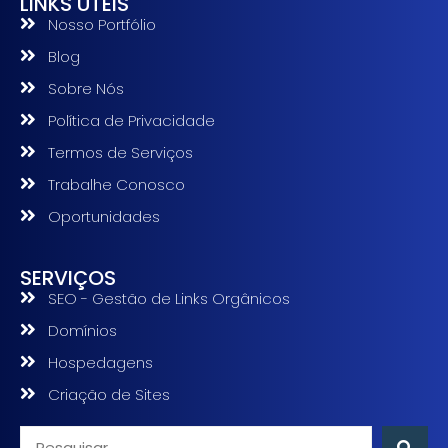
LINKS ÚTEIS
Nosso Portfólio
Blog
Sobre Nós
Política de Privacidade
Termos de Serviços
Trabalhe Conosco
Oportunidades
SERVIÇOS
SEO - Gestão de Links Orgânicos
Domínios
Hospedagens
Criação de Sites