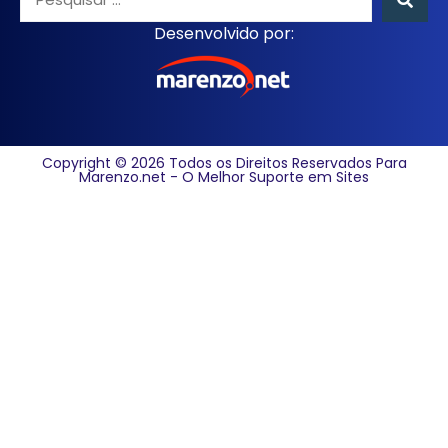
Desenvolvido por:
Copyright © 2026 Todos os Direitos Reservados Para
Marenzo.net - O Melhor Suporte em Sites