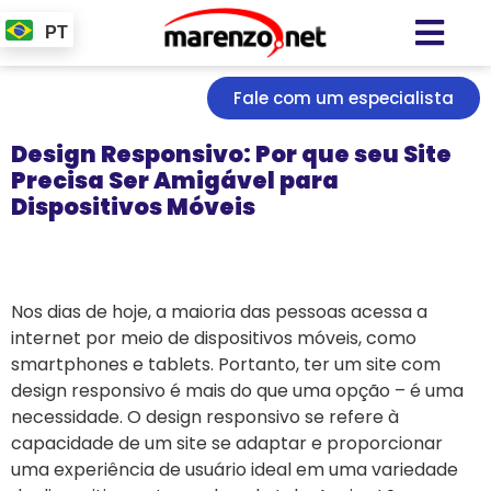
PT
Fale com um especialista
Design Responsivo: Por que seu Site
Precisa Ser Amigável para
Dispositivos Móveis
Nos dias de hoje, a maioria das pessoas acessa a
internet por meio de dispositivos móveis, como
smartphones e tablets. Portanto, ter um site com
design responsivo é mais do que uma opção – é uma
necessidade. O design responsivo se refere à
capacidade de um site se adaptar e proporcionar
uma experiência de usuário ideal em uma variedade