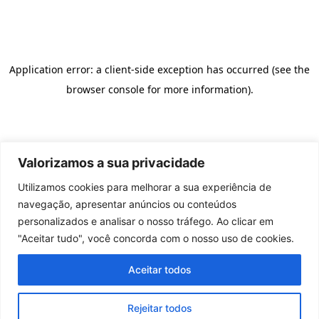
Valorizamos a sua privacidade
Utilizamos cookies para melhorar a sua experiência de
navegação, apresentar anúncios ou conteúdos
personalizados e analisar o nosso tráfego. Ao clicar em
"Aceitar tudo", você concorda com o nosso uso de cookies.
Aceitar todos
Rejeitar todos