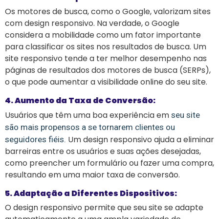
Os motores de busca, como o Google, valorizam sites
com design responsivo. Na verdade, o Google
considera a mobilidade como um fator importante
para classificar os sites nos resultados de busca. Um
site responsivo tende a ter melhor desempenho nas
páginas de resultados dos motores de busca (SERPs),
o que pode aumentar a visibilidade online do seu site.
4. Aumento da Taxa de Conversão:
Usuários que têm uma boa experiência em
seu site
são mais propensos a se tornarem clientes ou
Um design responsivo ajuda a eliminar
seguidores fiéis.
barreiras entre os usuários e suas ações desejadas,
como preencher um formulário ou fazer uma compra,
resultando em uma maior taxa de conversão.
5. Adaptação a Diferentes Dispositivos:
O design responsivo permite que seu site se adapte