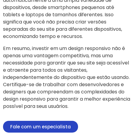
automaticamente a uma ampla variedade de
dispositivos, desde smartphones pequenos até
tablets e laptops de tamanhos diferentes. Isso
significa que você não precisa criar versões
separadas do seu site para diferentes dispositivos,
economizando tempo e recursos.
Em resumo, investir em um design responsivo não é
apenas uma vantagem competitiva, mas uma
necessidade para garantir que seu site seja acessível
e atraente para todos os visitantes,
independentemente do dispositivo que estão usando.
Certifique-se de trabalhar com desenvolvedores e
designers que compreendam as complexidades do
design responsivo para garantir a melhor experiência
possível para seus usuários.
Fale com um especialista