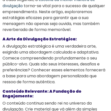
torna-se vital para o sucesso de qualquer
divulgação
empreendimento. Neste artigo, exploraremos
estratégias eficazes para garantir que a sua
mensagem não apenas seja ouvida, mas também
reverberada de forma memorável.
A Arte da Divulgação Estratégica:
A divulgação estratégica é uma verdadeira arte,
exigindo uma abordagem calculada e adaptativa.
Comece compreendendo profundamente o seu
público-alvo. Quais são seus interesses, desafios e
preferências? Conhecer esses elementos fornecerá
a base para uma abordagem personalizada que
ressoa de forma autêntica.
Conteúdo Relevante: A Fundação do
Engajamento:
O conteúdo continua sendo rei no universo da
divulgação. Crie material que vá além da simples