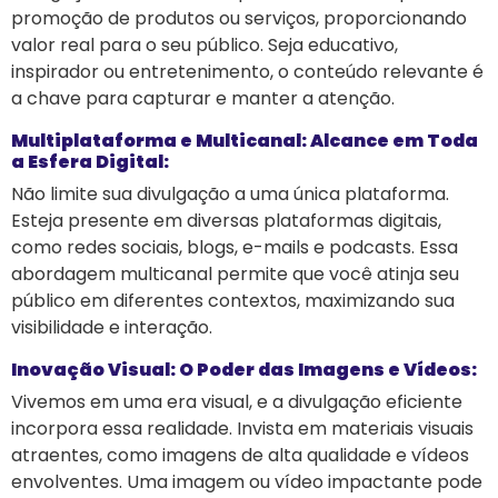
promoção de produtos ou serviços, proporcionando
valor real para o seu público. Seja educativo,
inspirador ou entretenimento, o conteúdo relevante é
a chave para capturar e manter a atenção.
Multiplataforma e Multicanal: Alcance em Toda
a Esfera Digital:
Não limite sua divulgação a uma única plataforma.
Esteja presente em diversas plataformas digitais,
como redes sociais, blogs, e-mails e podcasts. Essa
abordagem multicanal permite que você atinja seu
público em diferentes contextos, maximizando sua
visibilidade e interação.
Inovação Visual: O Poder das Imagens e Vídeos:
Vivemos em uma era visual, e a divulgação eficiente
incorpora essa realidade. Invista em materiais visuais
atraentes, como imagens de alta qualidade e vídeos
envolventes. Uma imagem ou vídeo impactante pode