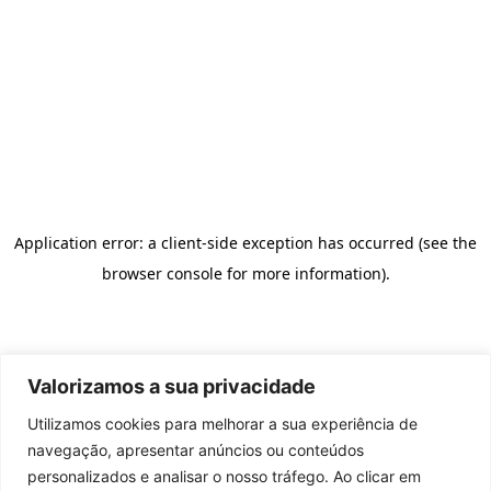
Valorizamos a sua privacidade
Utilizamos cookies para melhorar a sua experiência de
navegação, apresentar anúncios ou conteúdos
personalizados e analisar o nosso tráfego. Ao clicar em