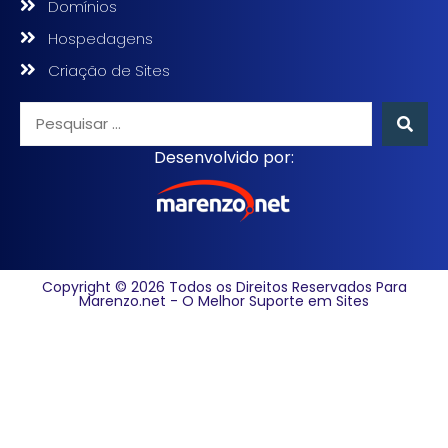
Domínios
Hospedagens
Criação de Sites
Desenvolvido por:
Copyright © 2026 Todos os Direitos Reservados Para
Marenzo.net - O Melhor Suporte em Sites