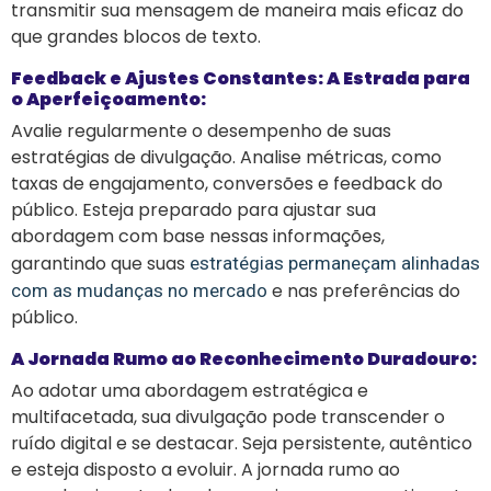
transmitir sua mensagem de maneira mais eficaz do
que grandes blocos de texto.
Feedback e Ajustes Constantes: A Estrada para
o Aperfeiçoamento:
Avalie regularmente o desempenho de suas
estratégias de divulgação. Analise métricas, como
taxas de engajamento, conversões e feedback do
público. Esteja preparado para ajustar sua
abordagem com base nessas informações,
garantindo que suas
estratégias permaneçam alinhadas
e nas preferências do
com as mudanças no mercado
público.
A Jornada Rumo ao Reconhecimento Duradouro:
Ao adotar uma abordagem estratégica e
multifacetada, sua divulgação pode transcender o
ruído digital e se destacar. Seja persistente, autêntico
e esteja disposto a evoluir. A jornada rumo ao