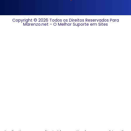
Copyright © 2026 Todos os Direitos Reservados Para
Marenzo.net - O Melhor Suporte em Sites