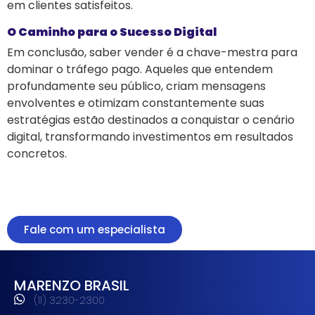
em clientes satisfeitos.
O Caminho para o Sucesso Digital
Em conclusão, saber vender é a chave-mestra para
dominar o tráfego pago. Aqueles que entendem
profundamente seu público, criam mensagens
envolventes e otimizam constantemente suas
estratégias estão destinados a conquistar o cenário
digital, transformando investimentos em resultados
concretos.
Fale com um especialista
MARENZO BRASIL
(11) 3230-2300