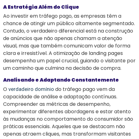
A Estratégia Além do Clique
Ao investir em tráfego pago, as empresas têm a
chance de atingir um público altamente segmentado.
Contudo, o verdadeiro diferencial está na construção
de anúncios que não apenas chamam a atenção
visual, mas que também comunicam valor de forma
clara e irresistível. A otimização de landing pages
desempenha um papel crucial, guiando o visitante por
um caminho que culmina na decisão de compra.
Analisando e Adaptando Constantemente
O
do tráfego pago vem da
verdadeiro domínio
capacidade de análise e adaptação contínuas.
Compreender as métricas de desempenho,
experimentar diferentes abordagens e estar atento
às mudanças no comportamento do consumidor são
práticas essenciais. Aqueles que se destacam não
apenas atraem cliques, mas transformam visitantes