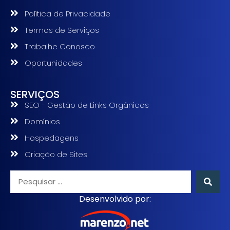
Política de Privacidade
Termos de Serviços
Trabalhe Conosco
Oportunidades
SERVIÇOS
SEO - Gestão de Links Orgânicos
Domínios
Hospedagens
Criação de Sites
Desenvolvido por: