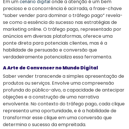
Em um
onde a atenção é um bem
cenário digital
precioso e a concorrência é acirrada, a frase-chave
“saber vender para dominar o tráfego pago” revela-
se como a essência do sucesso nas estratégias de
marketing online. O tráfego pago, representado por
anúncios em diversas plataformas, oferece uma
ponte direta para potenciais clientes, mas é a
habilidade de persuasão e conversão que
verdadeiramente potencializa essa ferramenta.
A Arte de Convencer no Mundo Digital
Saber vender transcende a simples apresentação de
produtos ou serviços. Envolve uma compreensão
profunda do público-alvo, a capacidade de antecipar
objeções e a construção de uma narrativa
envolvente. No contexto do tráfego pago, cada clique
representa uma oportunidade, e é a habilidade de
transformar esse clique em uma conversão que
determina o sucesso da empreitada.