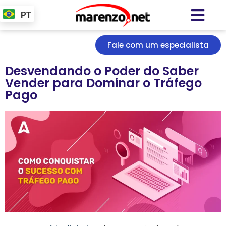
PT
Fale com um especialista
Desvendando o Poder do Saber
Vender para Dominar o Tráfego
Pago