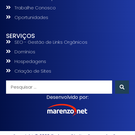
Trabalhe Conosco
Oportunidades
SERVIÇOS
SEO - Gestão de Links Orgânicos
Domínios
Hospedagens
Criação de Sites
Desenvolvido por: