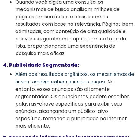
Quando você digita uma consulta, os
mecanismos de busca analisam milhões de
páginas em seu índice e classificam os
resultados com base na relevância. Páginas bem
otimizadas, com conteúdo de alta qualidade e
relevância, geralmente aparecem no topo da
lista, proporcionando uma experiência de
pesquisa mais eficaz.
4. Publicidade Segmentada:
Além dos resultados orgânicos, os mecanismos de
No
busca também exibem anúncios pagos.
entanto, esses anúncios são altamente
segmentados. Os anunciantes podem escolher
palavras-chave específicas para exibir seus
anúncios, alcançando um público-alvo
específico, tornando a publicidade na internet
mais eficiente.