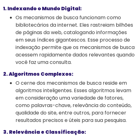
1. Indexando o Mundo Digital:
Os mecanismos de busca funcionam como
bibliotecários da internet. Eles rastreiam bilhões
de páginas da web, catalogando informações
em seus índices gigantescos. Esse processo de
indexação permite que os mecanismos de busca
acessem rapidamente dados relevantes quando
você faz uma consulta.
2. Algoritmos Complexos:
O cerne dos mecanismos de busca reside em
algoritmos inteligentes. Esses algoritmos levam
em consideração uma variedade de fatores,
como palavras-chave, relevância do conteúdo,
qualidade do site, entre outros, para fornecer
resultados precisos e úteis para sua pesquisa.
3. Relevância e Classificação: