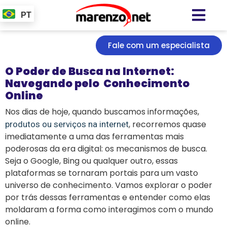
PT
Fale com um especialista
O Poder de Busca na Internet:
Navegando pelo Conhecimento
Online
Nos dias de hoje, quando buscamos informações,
, recorremos quase
produtos ou serviços na internet
imediatamente a uma das ferramentas mais
poderosas da era digital: os mecanismos de busca.
Seja o Google, Bing ou qualquer outro, essas
plataformas se tornaram portais para um vasto
universo de conhecimento. Vamos explorar o poder
por trás dessas ferramentas e entender como elas
moldaram a forma como interagimos com o mundo
online.