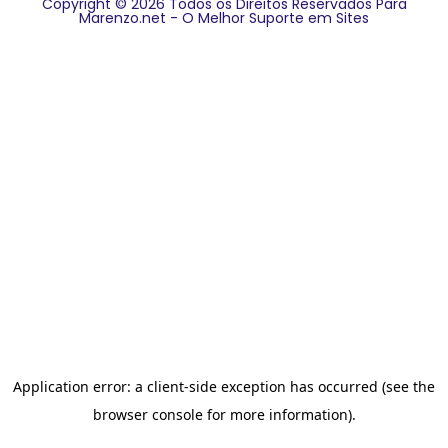
Copyright © 2026 Todos os Direitos Reservados Para
Marenzo.net - O Melhor Suporte em Sites