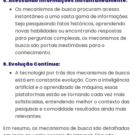
5. Acessando informações instantaneamente:
Os mecanismos de busca procuram acesso
instantâneo a uma vasta gama de informações.
Seja pesquisando fatos históricos, aprendendo
novas habilidades ou encontrando respostas
para perguntas complexas, os mecanismos de
busca são portais inestimáveis ​​para o
conhecimento.
6. Evolução Contínua:
A tecnologia por trás dos mecanismos de busca
está em constante evolução. Com a inteligência
artificial e o aprendizado de máquina, essas
plataformas estão se tornando cada vez mais
sofisticadas, entendendo melhor o contexto das
pesquisas e comodidade resultados ainda mais
relevantes.
Em resumo, os mecanismos de busca são detalhados