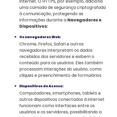
internet. O HTTPS, por exemplo, adiciona
uma camada de segurança criptografada
à comunicação, protegendo as
informações durante a
Navegadores e
Dispositivos:
Os navegadores Web:
Chrome, Firefox, Safari e outros
navegadores interpretam os dados
recebidos dos servidores e exibem o
conteúdo para os usuários. Eles também
processam interações do usuário, como
cliques e preenchimento de formulários.
Dispositivos de Acesso:
Computadores, smartphones, tablets e
outros dispositivos conectados à internet
funcionam como interfaces entre os
usuários e os servidores, possibilitando a