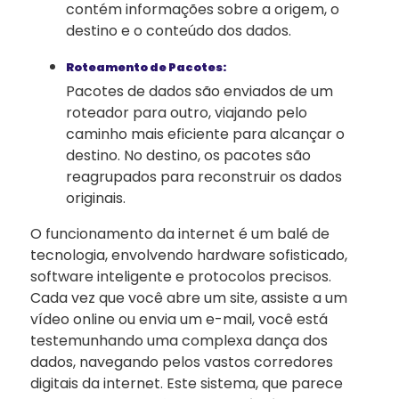
contém informações sobre a origem, o
destino e o conteúdo dos dados.
Roteamento de Pacotes:
Pacotes de dados são enviados de um
roteador para outro, viajando pelo
caminho mais eficiente para alcançar o
destino. No destino, os pacotes são
reagrupados para reconstruir os dados
originais.
O funcionamento da internet é um balé de
tecnologia, envolvendo hardware sofisticado,
software inteligente e protocolos precisos.
Cada vez que você abre um site, assiste a um
vídeo online ou envia um e-mail, você está
testemunhando uma complexa dança dos
dados, navegando pelos vastos corredores
digitais da internet. Este sistema, que parece