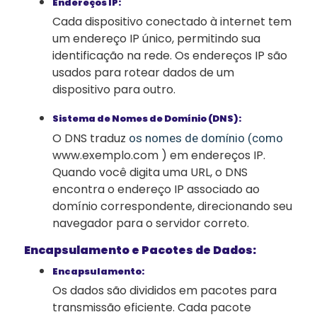
Endereços IP:
Cada dispositivo conectado à internet tem
um endereço IP único, permitindo sua
identificação na rede. Os endereços IP são
usados ​​para rotear dados de um
dispositivo para outro.
Sistema de Nomes de Domínio (DNS):
O DNS traduz
os nomes de domínio (como
www.exemplo.com ) em endereços IP.
Quando você digita uma URL, o DNS
encontra o endereço IP associado ao
domínio correspondente, direcionando seu
navegador para o servidor correto.
Encapsulamento e Pacotes de Dados:
Encapsulamento:
Os dados são divididos em pacotes para
transmissão eficiente. Cada pacote