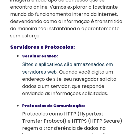
encontra online. Vamos explorar o fascinante
mundo do funcionamento interno da internet,
desvendando como a informação é transmitida
de maneira tão instantânea e aparentemente
sem esforço.
Servidores e Protocolos:
Servidores Web:
Sites e aplicativos são armazenados em
Quando você digita um
servidores web.
endereço de site, seu navegador solicita
dados a um servidor, que responde
enviando as informações solicitadas.
Protocolos de Comunicação:
Protocolos como HTTP (Hypertext
Transfer Protocol) e HTTPS (HTTP Secure)
regem a transferência de dados na