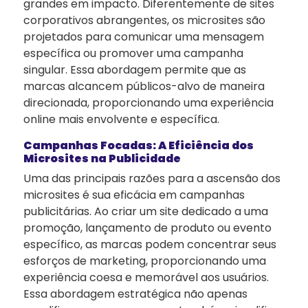
grandes em impacto. Diferentemente de sites
corporativos abrangentes, os microsites são
projetados para comunicar uma mensagem
específica ou promover uma campanha
singular. Essa abordagem permite que as
marcas alcancem públicos-alvo de maneira
direcionada, proporcionando uma experiência
online mais envolvente e específica.
Campanhas Focadas: A Eficiência dos
Microsites na Publicidade
Uma das principais razões para a ascensão dos
microsites é sua eficácia em campanhas
publicitárias. Ao criar um site dedicado a uma
promoção, lançamento de produto ou evento
específico, as marcas podem concentrar seus
esforços de marketing, proporcionando uma
experiência coesa e memorável aos usuários.
Essa abordagem estratégica não apenas