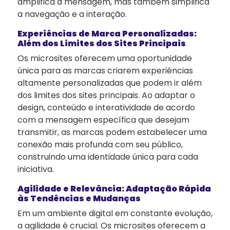
amplifica a mensagem, mas também simplifica
a navegação e a interação.
Experiências de Marca Personalizadas:
Além dos Limites dos Sites Principais
Os microsites oferecem uma oportunidade
única para as marcas criarem experiências
altamente personalizadas que podem ir além
dos limites dos sites principais. Ao adaptar o
design, conteúdo e interatividade de acordo
com a mensagem específica que desejam
transmitir, as marcas podem estabelecer uma
conexão mais profunda com seu público,
construindo uma identidade única para cada
iniciativa.
Agilidade e Relevância: Adaptação Rápida
às Tendências e Mudanças
Em um ambiente digital em constante evolução,
a agilidade é crucial. Os microsites oferecem a