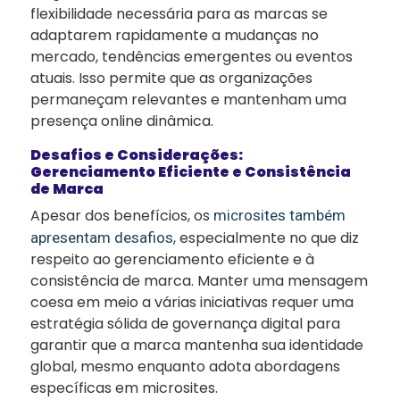
flexibilidade necessária para as marcas se
adaptarem rapidamente a mudanças no
mercado, tendências emergentes ou eventos
atuais. Isso permite que as organizações
permaneçam relevantes e mantenham uma
presença online dinâmica.
Desafios e Considerações:
Gerenciamento Eficiente e Consistência
de Marca
Apesar dos benefícios, os
microsites também
, especialmente no que diz
apresentam desafios
respeito ao gerenciamento eficiente e à
consistência de marca. Manter uma mensagem
coesa em meio a várias iniciativas requer uma
estratégia sólida de governança digital para
garantir que a marca mantenha sua identidade
global, mesmo enquanto adota abordagens
específicas em microsites.