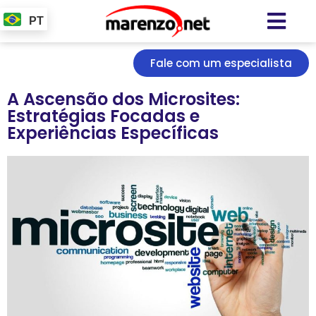
PT
Fale com um especialista
A Ascensão dos Microsites:
Estratégias Focadas e
Experiências Específicas