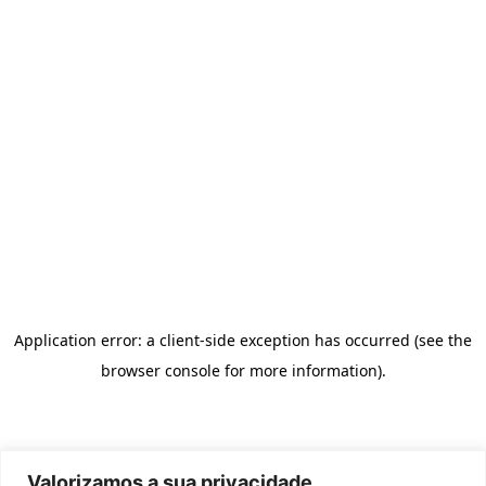
Valorizamos a sua privacidade