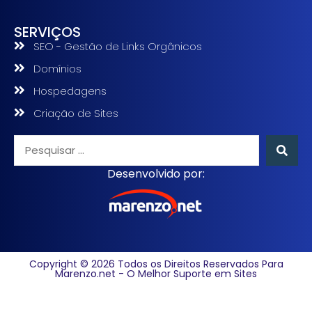
SERVIÇOS
SEO - Gestão de Links Orgânicos
Domínios
Hospedagens
Criação de Sites
Desenvolvido por:
Copyright © 2026 Todos os Direitos Reservados Para
Marenzo.net - O Melhor Suporte em Sites