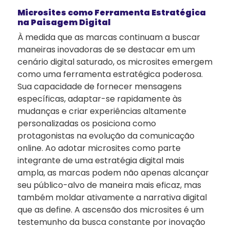
Microsites como Ferramenta Estratégica
na Paisagem Digital
À medida que as marcas continuam a buscar
maneiras inovadoras de se destacar em um
cenário digital saturado, os microsites emergem
como uma ferramenta estratégica poderosa.
Sua capacidade de fornecer mensagens
específicas, adaptar-se rapidamente às
mudanças e criar experiências altamente
personalizadas os posiciona como
protagonistas na evolução da comunicação
online. Ao adotar microsites como parte
integrante de uma estratégia digital mais
ampla, as marcas podem não apenas alcançar
seu público-alvo de maneira mais eficaz, mas
também moldar ativamente a narrativa digital
que as define. A ascensão dos microsites é um
testemunho da busca constante por inovação