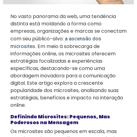
No vasto panorama da web, uma tendência
distinta está moldando a forma como
empresas, organizações e marcas se conectam
com seu público-alvo:
a ascensão dos
Em meio à sobrecarga de
microsites.
informações online, os microsites oferecem
estratégias focalizadas e experiências
específicas, destacando-se como uma
abordagem inovadora para a comunicação
digital. Este artigo explora a crescente
popularidade dos microsites, analisando suas
estratégias, benefícios e impacto na interação
online.
Definindo Microsites: Pequenos, Mas
Poderosos na Mensagem
Os microsites são pequenos em escala, mas