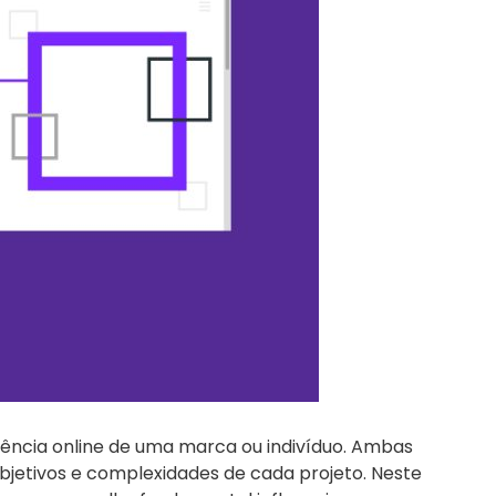
iência online de uma marca ou indivíduo. Ambas
objetivos e complexidades de cada projeto. Neste