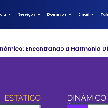
cia
Serviços
Domínios
Email
Fal
Dinâmico: Encontrando a Harmonia Di