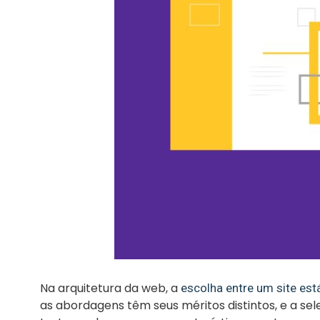
Na arquitetura da web, a
escolha entre um site est
as abordagens têm seus méritos distintos, e a se