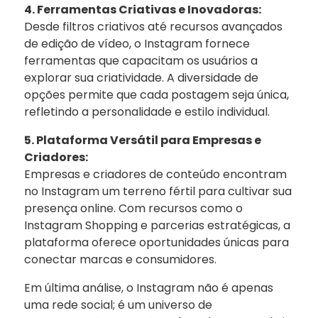
4. Ferramentas Criativas e Inovadoras:
Desde filtros criativos até recursos avançados
de edição de vídeo, o Instagram fornece
ferramentas que capacitam os usuários a
explorar sua criatividade. A diversidade de
opções permite que cada postagem seja única,
refletindo a personalidade e estilo individual.
5. Plataforma Versátil para Empresas e
Criadores:
Empresas e criadores de conteúdo encontram
no Instagram um terreno fértil para cultivar sua
presença online. Com recursos como o
Instagram Shopping e parcerias estratégicas, a
plataforma oferece oportunidades únicas para
conectar marcas e consumidores.
Em última análise, o Instagram não é apenas
uma rede social; é um universo de