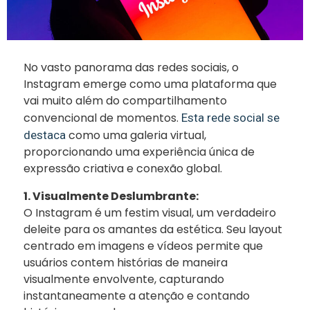
No vasto panorama das redes sociais, o
Instagram emerge como uma plataforma que
vai muito além do compartilhamento
convencional de momentos.
Esta rede social se
como uma galeria virtual,
destaca
proporcionando uma experiência única de
expressão criativa e conexão global.
1. Visualmente Deslumbrante:
O Instagram é um festim visual, um verdadeiro
deleite para os amantes da estética. Seu layout
centrado em imagens e vídeos permite que
usuários contem histórias de maneira
visualmente envolvente, capturando
instantaneamente a atenção e contando