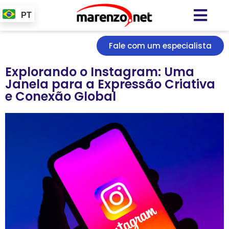
PT
Fale com um especialista
Explorando o Instagram: Uma
Janela para a Expressão Criativa
e Conexão Global