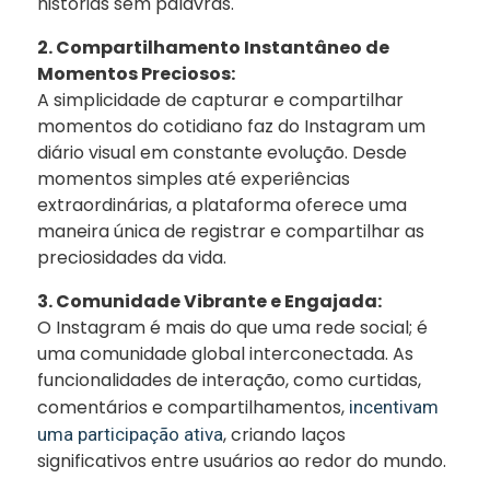
histórias sem palavras.
2. Compartilhamento Instantâneo de
Momentos Preciosos:
A simplicidade de capturar e compartilhar
momentos do cotidiano faz do Instagram um
diário visual em constante evolução. Desde
momentos simples até experiências
extraordinárias, a plataforma oferece uma
maneira única de registrar e compartilhar as
preciosidades da vida.
3. Comunidade Vibrante e Engajada:
O Instagram é mais do que uma rede social; é
uma comunidade global interconectada. As
funcionalidades de interação, como curtidas,
comentários e compartilhamentos,
incentivam
, criando laços
uma participação ativa
significativos entre usuários ao redor do mundo.