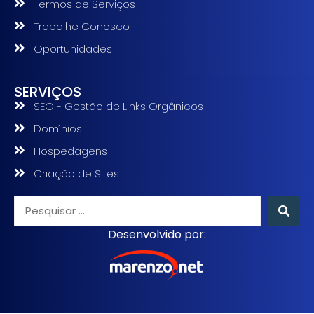
Termos de Serviços
Trabalhe Conosco
Oportunidades
SERVIÇOS
SEO - Gestão de Links Orgânicos
Domínios
Hospedagens
Criação de Sites
Desenvolvido por: