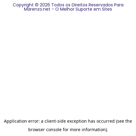
Copyright © 2026 Todos os Direitos Reservados Para
Marenzo.net - O Melhor Suporte em Sites