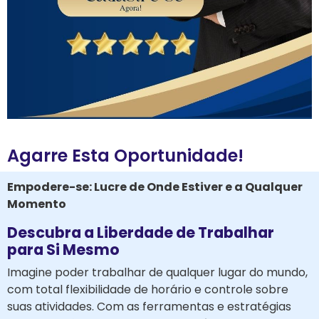
Agarre Esta Oportunidade!
Empodere-se: Lucre de Onde Estiver e a Qualquer
Momento
Descubra a Liberdade de Trabalhar
para Si Mesmo
Imagine poder trabalhar de qualquer lugar do mundo,
com total flexibilidade de horário e controle sobre
suas atividades. Com as ferramentas e estratégias