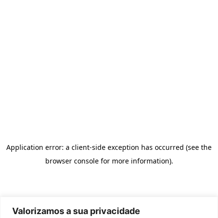
Valorizamos a sua privacidade