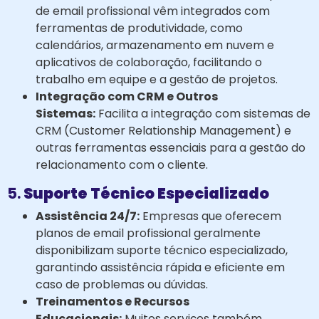
de email profissional vêm integrados com
ferramentas de produtividade, como
calendários, armazenamento em nuvem e
aplicativos de colaboração, facilitando o
trabalho em equipe e a gestão de projetos.
Integração com CRM e Outros
Sistemas:
Facilita a integração com sistemas de
CRM (Customer Relationship Management) e
outras ferramentas essenciais para a gestão do
relacionamento com o cliente.
5.
Suporte Técnico Especializado
Assistência 24/7:
Empresas que oferecem
planos de email profissional geralmente
disponibilizam suporte técnico especializado,
garantindo assistência rápida e eficiente em
caso de problemas ou dúvidas.
Treinamentos e Recursos
Educacionais:
Muitos serviços também