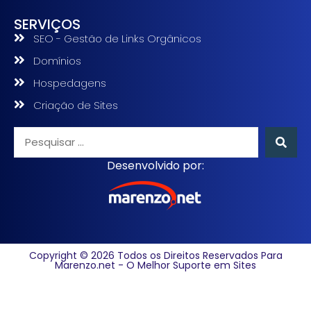
SERVIÇOS
SEO - Gestão de Links Orgânicos
Domínios
Hospedagens
Criação de Sites
Desenvolvido por:
Copyright © 2026 Todos os Direitos Reservados Para
Marenzo.net - O Melhor Suporte em Sites