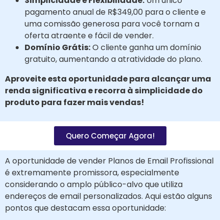
Simplicidade e Flexibilidade:
Um único
pagamento anual de R$349,00 para o cliente e
uma comissão generosa para você tornam a
oferta atraente e fácil de vender.
Domínio Grátis:
O cliente ganha um domínio
gratuito, aumentando a atratividade do plano.
Aproveite esta oportunidade para alcançar uma
renda significativa e recorra à simplicidade do
produto para fazer mais vendas!
Quero Começar Agora!
A oportunidade de vender Planos de Email Profissional
é extremamente promissora, especialmente
considerando o amplo público-alvo que utiliza
endereços de email personalizados. Aqui estão alguns
pontos que destacam essa oportunidade: