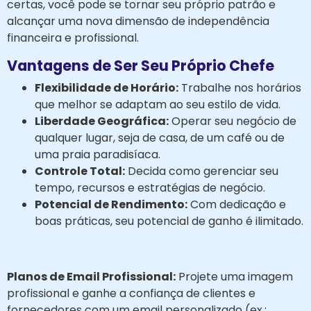
certas, você pode se tornar seu próprio patrão e
alcançar uma nova dimensão de independência
financeira e profissional.
Vantagens de Ser Seu Próprio Chefe
Flexibilidade de Horário:
Trabalhe nos horários
que melhor se adaptam ao seu estilo de vida.
Liberdade Geográfica:
Operar seu negócio de
qualquer lugar, seja de casa, de um café ou de
uma praia paradisíaca.
Controle Total:
Decida como gerenciar seu
tempo, recursos e estratégias de negócio.
Potencial de Rendimento:
Com dedicação e
boas práticas, seu potencial de ganho é ilimitado.
Planos de Email Profissional:
Projete uma imagem
profissional e ganhe a confiança de clientes e
fornecedores com um email personalizado (ex.: