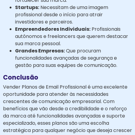
fortalecer sua marca.
Startups:
Necessitam de uma imagem
profissional desde o início para atrair
investidores e parceiros.
Empreendedores Individuais:
Profissionais
autônomos e freelancers que querem destacar
sua marca pessoal.
Grandes Empresas:
Que procuram
funcionalidades avançadas de segurança e
gestão para suas equipes de comunicação.
Conclusão
Vender Planos de Email Profissional é uma excelente
oportunidade para atender às necessidades
crescentes de comunicação empresarial. Com
benefícios que vão desde a credibilidade e o reforço
da marca até funcionalidades avançadas e suporte
especializado, esses planos são uma escolha
estratégica para qualquer negócio que deseja crescer