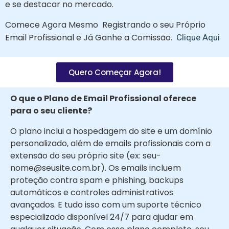
e se destacar no mercado.
Comece Agora Mesmo Registrando o seu Próprio
Email Profissional e Já Ganhe a Comissão.
Clique Aqui
Quero Começar Agora!
O que o Plano de Email Profissional oferece
para o seu cliente?​
O plano inclui a hospedagem do site e um domínio
personalizado, além de emails profissionais com a
extensão do seu próprio site (ex: seu-
nome@seusite.com.br). Os emails incluem
proteção contra spam e phishing, backups
automáticos e controles administrativos
avançados. E tudo isso com um suporte técnico
especializado disponível 24/7 para ajudar em