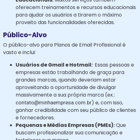
oferecem treinamentos e recursos educacionais
para ajudar os usuários a tirarem o máximo
proveito das funcionalidades oferecidas.
Público-Alvo
O público-alvo para Planos de Email Profissional é
vasto e inclui:
Usuários de Gmail e Hotmail:
Essas pessoas e
empresas estão trabalhando de graça para
grandes marcas, quando deveriam estar
aproveitando a oportunidade de divulgar
massivamente a sua própria marca (ex.:
) e, com isso,
contato@minhaempresa.com.br
ganhar credibilidade com seu público de clientes
e fornecedores.
Pequenas e Médias Empresas (PMEs):
Que
buscam profissionalizar sua comunicação e