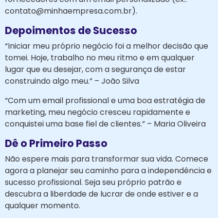
contato@minhaempresa.com.br).
Depoimentos de Sucesso
“Iniciar meu próprio negócio foi a melhor decisão que
tomei. Hoje, trabalho no meu ritmo e em qualquer
lugar que eu desejar, com a segurança de estar
construindo algo meu.” – João Silva
“Com um email profissional e uma boa estratégia de
marketing, meu negócio cresceu rapidamente e
conquistei uma base fiel de clientes.” – Maria Oliveira
Dê o Primeiro Passo
Não espere mais para transformar sua vida. Comece
agora a planejar seu caminho para a independência e
sucesso profissional. Seja seu próprio patrão e
descubra a liberdade de lucrar de onde estiver e a
qualquer momento.