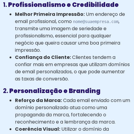
1.
Profissionalismo e Credibilidade
Melhor Primeira Impressão:
Um endereço de
email profissional, como
,
nome@suaempresa.com
transmite uma imagem de seriedade e
profissionalismo, essencial para qualquer
negócio que queira causar uma boa primeira
impressão.
Confiança do Cliente:
Clientes tendem a
confiar mais em empresas que utilizam domínios
de email personalizados, o que pode aumentar
as taxas de conversão.
2.
Personalização e Branding
Reforço da Marca:
Cada email enviado com um
domínio personalizado atua como uma
propaganda da marca, fortalecendo o
reconhecimento e a lembrança da marca.
Coerência Visual:
Utilizar o domínio da