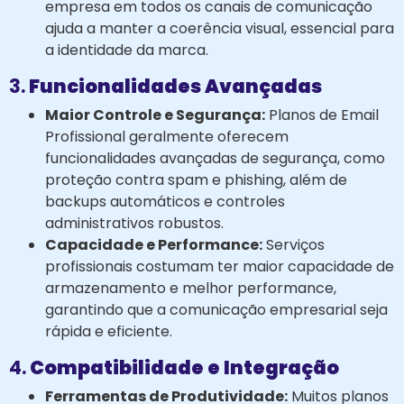
empresa em todos os canais de comunicação
ajuda a manter a coerência visual, essencial para
a identidade da marca.
3.
Funcionalidades Avançadas
Maior Controle e Segurança:
Planos de Email
Profissional geralmente oferecem
funcionalidades avançadas de segurança, como
proteção contra spam e phishing, além de
backups automáticos e controles
administrativos robustos.
Capacidade e Performance:
Serviços
profissionais costumam ter maior capacidade de
armazenamento e melhor performance,
garantindo que a comunicação empresarial seja
rápida e eficiente.
4.
Compatibilidade e Integração
Ferramentas de Produtividade:
Muitos planos