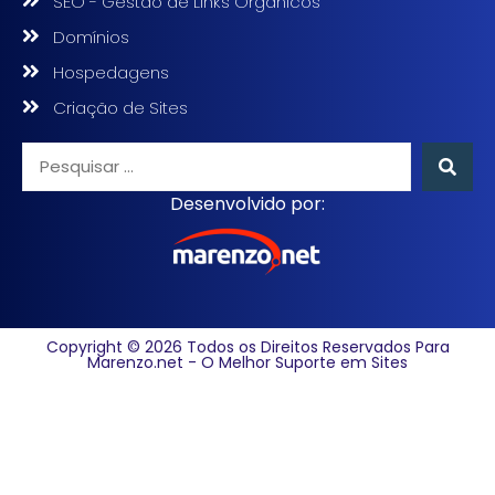
SEO - Gestão de Links Orgânicos
Domínios
Hospedagens
Criação de Sites
Desenvolvido por:
Copyright © 2026 Todos os Direitos Reservados Para
Marenzo.net - O Melhor Suporte em Sites