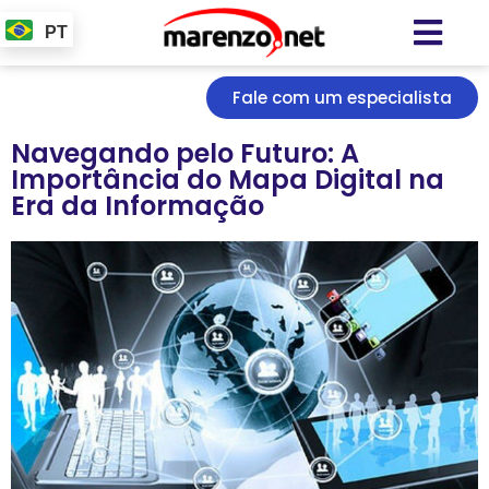
PT
Fale com um especialista
Navegando pelo Futuro: A
Importância do Mapa Digital na
Era da Informação