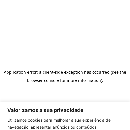
Valorizamos a sua privacidade
Utilizamos cookies para melhorar a sua experiência de
navegação, apresentar anúncios ou conteúdos