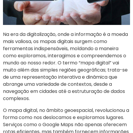
Na era da digitalização, onde a informação é a moeda
mais valiosa, os mapas digitais surgem como
ferramentas indispensáveis, moldando a maneira
como exploramos, interagimos e compreendemos o
mundo ao nosso redor. O termo “mapa digital” vai
muito além das simples regiões geográficas; trata-se
de uma representação interativa e dinâmica que
abrange uma variedade de contextos, desde a
navegação em cidades até a estruturação de dados
complexos.
O mapa digital, no âmbito geoespacial, revolucionou a
forma como nos deslocamos e exploramos lugares.
Serviços como o Google Maps não apenas oferecem
rotas eficientes, mas também fornecem informações