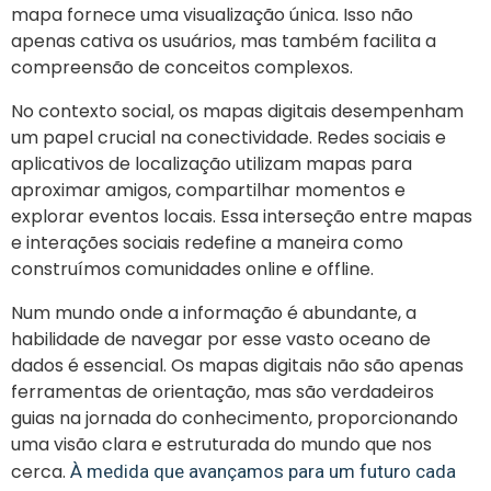
mapa fornece uma visualização única. Isso não
apenas cativa os usuários, mas também facilita a
compreensão de conceitos complexos.
No contexto social, os mapas digitais desempenham
um papel crucial na conectividade. Redes sociais e
aplicativos de localização utilizam mapas para
aproximar amigos, compartilhar momentos e
explorar eventos locais. Essa interseção entre mapas
e interações sociais redefine a maneira como
construímos comunidades online e offline.
Num mundo onde a informação é abundante, a
habilidade de navegar por esse vasto oceano de
dados é essencial. Os mapas digitais não são apenas
ferramentas de orientação, mas são verdadeiros
guias na jornada do conhecimento, proporcionando
uma visão clara e estruturada do mundo que nos
cerca.
À medida que avançamos para um futuro cada