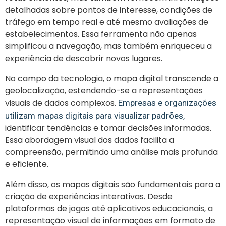
detalhadas sobre pontos de interesse, condições de
tráfego em tempo real e até mesmo avaliações de
estabelecimentos. Essa ferramenta não apenas
simplificou a navegação, mas também enriqueceu a
experiência de descobrir novos lugares.
No campo da tecnologia, o mapa digital transcende a
geolocalização, estendendo-se a representações
visuais de dados complexos.
Empresas e organizações
utilizam mapas digitais para visualizar padrões,
identificar tendências e tomar decisões informadas.
Essa abordagem visual dos dados facilita a
compreensão, permitindo uma análise mais profunda
e eficiente.
Além disso, os mapas digitais são fundamentais para a
criação de experiências interativas. Desde
plataformas de jogos até aplicativos educacionais, a
representação visual de informações em formato de