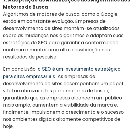
Motores de Busca
Algoritmos de motores de busca, como o Google,
estão em constante evolução. Empresas de
desenvolvimento de sites mantêm-se atualizadas
sobre as mudanças nos algoritmos e adaptam suas
estratégias de SEO para garantir a conformidade
contínua e manter uma alta classificação nos
resultados de pesquisa.
Em conclusão,
o SEO é um investimento estratégico
As empresas de
para sites empresariais.
desenvolvimento de sites desempenham um papel
vital ao otimizar sites para motores de busca,
garantindo que as empresas alcancem um público
mais amplo, aumentem a visibilidade da marca e,
finalmente, impulsionem o crescimento e o sucesso
nos ambientes digitais altamente competitivos de
hoje.