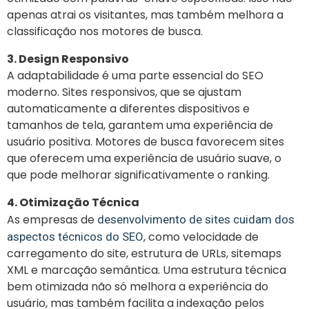
apenas atrai os visitantes, mas também melhora a
classificação nos motores de busca.
3. Design Responsivo
A adaptabilidade é uma parte essencial do SEO
moderno. Sites responsivos, que se ajustam
automaticamente a diferentes dispositivos e
tamanhos de tela, garantem uma experiência de
usuário positiva. Motores de busca favorecem sites
que oferecem uma experiência de usuário suave, o
que pode melhorar significativamente o ranking.
4. Otimização Técnica
As empresas de
desenvolvimento de sites cuidam dos
, como velocidade de
aspectos técnicos do SEO
carregamento do site, estrutura de URLs, sitemaps
XML e marcação semântica. Uma estrutura técnica
bem otimizada não só melhora a experiência do
usuário, mas também facilita a indexação pelos