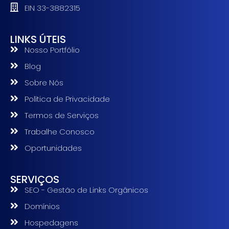
EIN 33-3882315
LINKS ÚTEIS
Nosso Portfólio
Blog
Sobre Nós
Política de Privacidade
Termos de Serviços
Trabalhe Conosco
Oportunidades
SERVIÇOS
SEO - Gestão de Links Orgânicos
Domínios
Hospedagens