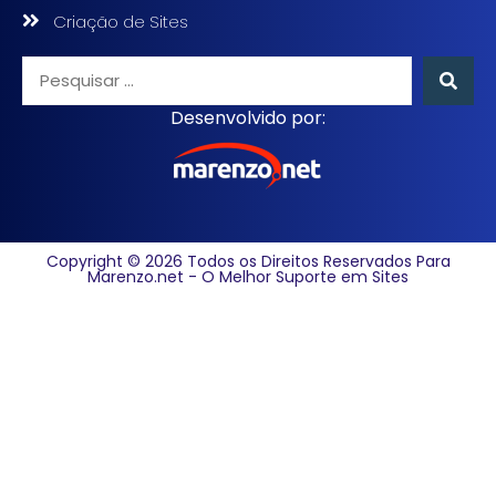
Criação de Sites
Desenvolvido por:
Copyright © 2026 Todos os Direitos Reservados Para
Marenzo.net - O Melhor Suporte em Sites