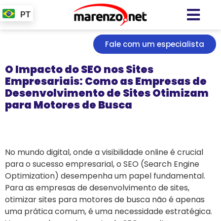
PT
Fale com um especialista
O Impacto do SEO nos Sites
Empresariais: Como as Empresas de
Desenvolvimento de Sites Otimizam
para Motores de Busca
No mundo digital, onde a visibilidade online é crucial
para o sucesso empresarial, o SEO (Search Engine
Optimization) desempenha um papel fundamental.
Para as empresas de desenvolvimento de sites,
otimizar sites para motores de busca não é apenas
uma prática comum, é uma necessidade estratégica.