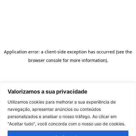
Valorizamos a sua privacidade
Utilizamos cookies para melhorar a sua experiência de
navegação, apresentar anúncios ou conteúdos
personalizados e analisar o nosso tráfego. Ao clicar em
"Aceitar tudo", você concorda com o nosso uso de cookies.