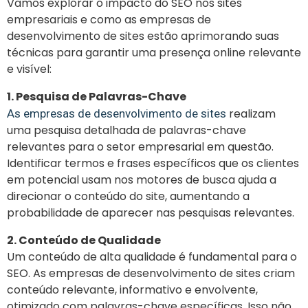
Vamos explorar o impacto do SEO nos sites
empresariais e como as empresas de
desenvolvimento de sites estão aprimorando suas
técnicas para garantir uma presença online relevante
e visível:
1. Pesquisa de Palavras-Chave
realizam
As empresas de desenvolvimento de sites
uma pesquisa detalhada de palavras-chave
relevantes para o setor empresarial em questão.
Identificar termos e frases específicos que os clientes
em potencial usam nos motores de busca ajuda a
direcionar o conteúdo do site, aumentando a
probabilidade de aparecer nas pesquisas relevantes.
2. Conteúdo de Qualidade
Um conteúdo de alta qualidade é fundamental para o
SEO. As empresas de desenvolvimento de sites criam
conteúdo relevante, informativo e envolvente,
otimizado com palavras-chave específicas. Isso não