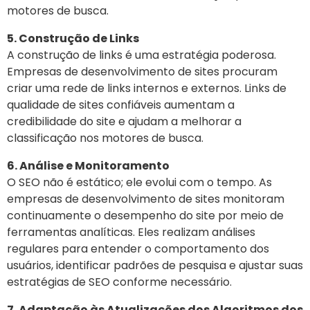
motores de busca.
5. Construção de Links
A construção de links é uma estratégia poderosa.
Empresas de desenvolvimento de sites procuram
criar uma rede de links internos e externos. Links de
qualidade de sites confiáveis ​​aumentam a
credibilidade do site e ajudam a melhorar a
classificação nos motores de busca.
6. Análise e Monitoramento
O SEO não é estático; ele evolui com o tempo. As
empresas de desenvolvimento de sites monitoram
continuamente o desempenho do site por meio de
ferramentas analíticas. Eles realizam análises
regulares para entender o comportamento dos
usuários, identificar padrões de pesquisa e ajustar suas
estratégias de SEO conforme necessário.
7. Adaptação às Atualizações dos Algoritmos dos