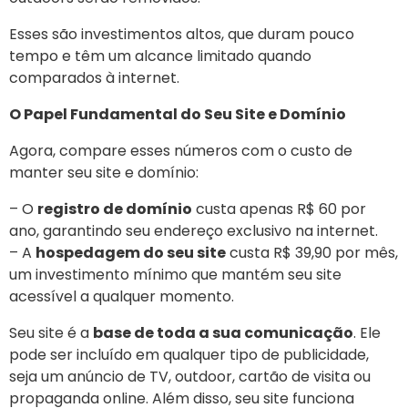
Esses são investimentos altos, que duram pouco
tempo e têm um alcance limitado quando
comparados à internet.
O Papel Fundamental do Seu Site e Domínio
Agora, compare esses números com o custo de
manter seu site e domínio:
– O
registro de domínio
custa apenas R$ 60 por
ano, garantindo seu endereço exclusivo na internet.
– A
hospedagem do seu site
custa R$ 39,90 por mês,
um investimento mínimo que mantém seu site
acessível a qualquer momento.
Seu site é a
base de toda a sua comunicação
. Ele
pode ser incluído em qualquer tipo de publicidade,
seja um anúncio de TV, outdoor, cartão de visita ou
propaganda online. Além disso, seu site funciona