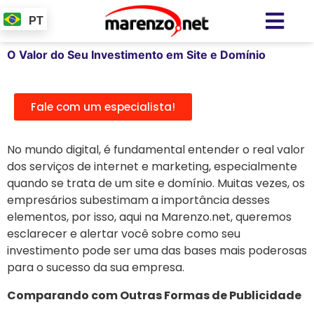
PT
O Valor do Seu Investimento em Site e Domínio
Fale com um especialista!
No mundo digital, é fundamental entender o real valor
dos serviços de internet e marketing, especialmente
quando se trata de um site e domínio. Muitas vezes, os
empresários subestimam a importância desses
elementos, por isso, aqui na Marenzo.net, queremos
esclarecer e alertar você sobre como seu
investimento pode ser uma das bases mais poderosas
para o sucesso da sua empresa.
Comparando com Outras Formas de Publicidade