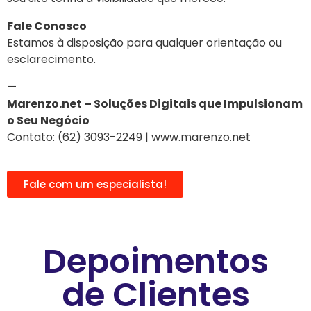
Fale Conosco
Estamos à disposição para qualquer orientação ou
esclarecimento.
—
Marenzo.net – Soluções Digitais que Impulsionam
o Seu Negócio
Contato: (62) 3093-2249 | www.marenzo.net
Fale com um especialista!
Depoimentos
de Clientes