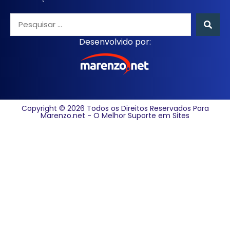
Desenvolvido por:
Copyright © 2026 Todos os Direitos Reservados Para
Marenzo.net - O Melhor Suporte em Sites