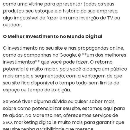
como uma vitrine para apresentar todos os seus
produtos, seu estoque e a história da sua empresa,
algo impossível de fazer em uma inserção de TV ou
outdoor.
O Melhor Investimento no Mundo Digital
O investimento no seu site e nas propagandas online,
como as campanhas no Google, é **um dos melhores
investimentos** que você pode fazer. O retorno
potencial é muito maior, pois você alcança um público
mais amplo e segmentado, com a vantagem de que
seu site fica disponível o tempo todo, sem limite de
espaço ou tempo de exibição.
Se você tiver alguma dúvida ou quiser saber mais
sobre como potencializar seu site, estamos aqui para
te ajudar. Na Marenzo.net, oferecemos serviços de
SEO, marketing digital e muito mais para garantir que
seu site tenha a visibilidade que merece.