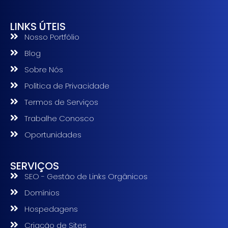
LINKS ÚTEIS
Nosso Portfólio
Blog
Sobre Nós
Política de Privacidade
Termos de Serviços
Trabalhe Conosco
Oportunidades
SERVIÇOS
SEO - Gestão de Links Orgânicos
Domínios
Hospedagens
Criação de Sites