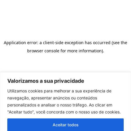
Valorizamos a sua privacidade
Utilizamos cookies para melhorar a sua experiência de
navegação, apresentar anúncios ou conteúdos
personalizados e analisar o nosso tráfego. Ao clicar em
"Aceitar tudo", você concorda com o nosso uso de cookies.
Aceitar todos