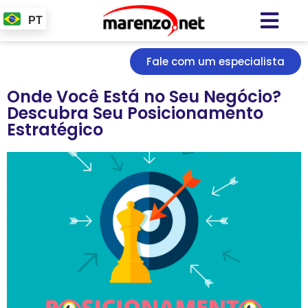
PT
Fale com um especialista
Onde Você Está no Seu Negócio?
Descubra Seu Posicionamento
Estratégico