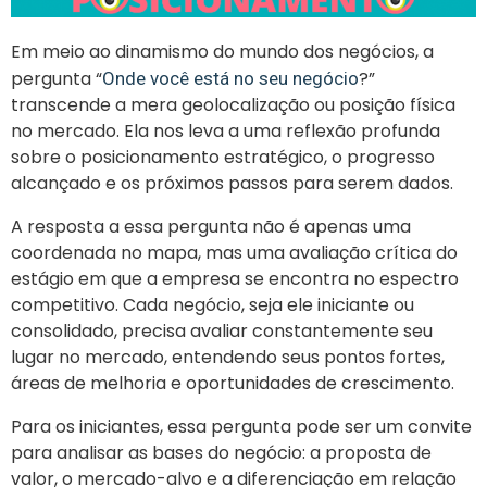
Em meio ao dinamismo do mundo dos negócios, a
pergunta “
?”
Onde você está no seu negócio
transcende a mera geolocalização ou posição física
no mercado. Ela nos leva a uma reflexão profunda
sobre o posicionamento estratégico, o progresso
alcançado e os próximos passos para serem dados.
A resposta a essa pergunta não é apenas uma
coordenada no mapa, mas uma avaliação crítica do
estágio em que a empresa se encontra no espectro
competitivo. Cada negócio, seja ele iniciante ou
consolidado, precisa avaliar constantemente seu
lugar no mercado, entendendo seus pontos fortes,
áreas de melhoria e oportunidades de crescimento.
Para os iniciantes, essa pergunta pode ser um convite
para analisar as bases do negócio: a proposta de
valor, o mercado-alvo e a diferenciação em relação