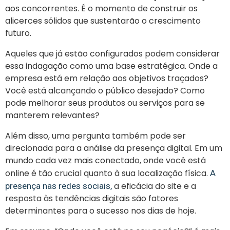
aos concorrentes. É o momento de construir os
alicerces sólidos que sustentarão o crescimento
futuro.
Aqueles que já estão configurados podem considerar
essa indagação como uma base estratégica. Onde a
empresa está em relação aos objetivos traçados?
Você está alcançando o público desejado? Como
pode melhorar seus produtos ou serviços para se
manterem relevantes?
Além disso, uma pergunta também pode ser
direcionada para a análise da presença digital. Em um
mundo cada vez mais conectado, onde você está
online é tão crucial quanto à sua localização física.
A
a eficácia do site e a
presença nas redes sociais,
resposta às tendências digitais são fatores
determinantes para o sucesso nos dias de hoje.