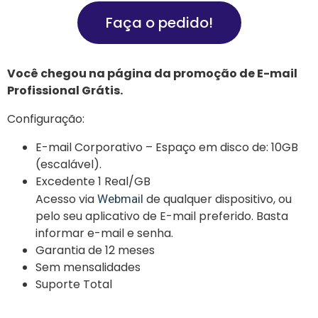
Faça o pedido!
Você chegou na página da promoção de E-mail
Profissional Grátis.
Configuração:
E-mail Corporativo – Espaço em disco de: 10GB
(escalável).
Excedente 1 Real/GB
Acesso via
de qualquer dispositivo, ou
Webmail
pelo seu aplicativo de E-mail preferido. Basta
informar e-mail e senha.
Garantia de 12 meses
Sem mensalidades
Suporte Total