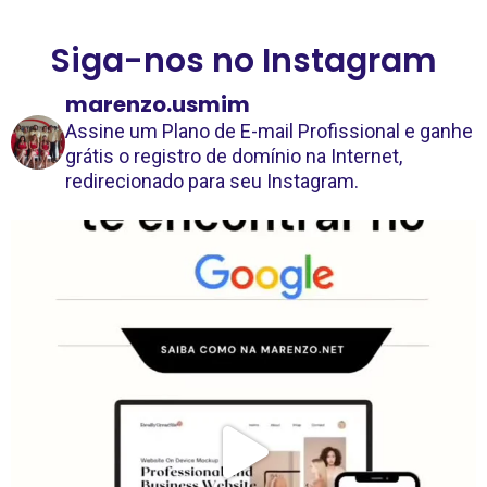
Siga-nos no Instagram
marenzo.usmim
Assine um Plano de E-mail Profissional e ganhe
grátis o registro de domínio na Internet,
redirecionado para seu Instagram.