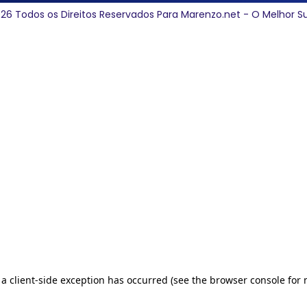
26 Todos os Direitos Reservados Para Marenzo.net - O Melhor S