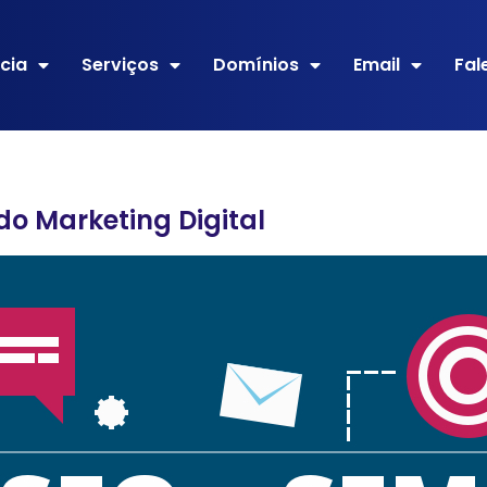
cia
Serviços
Domínios
Email
Fal
do Marketing Digital