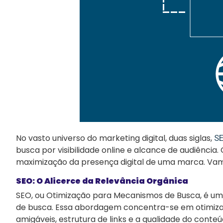
No vasto universo do marketing digital, duas siglas,
SE
busca por visibilidade online e alcance de audiênci
maximização da presença digital de uma marca. Vam
SEO: O Alicerce da Relevância Orgânica
SEO, ou Otimização para Mecanismos de Busca, é um c
de busca. Essa abordagem concentra-se em otimizar
amigáveis, estrutura de links e a qualidade do conte