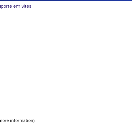
uporte em Sites