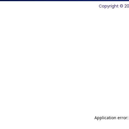
Copyright © 20