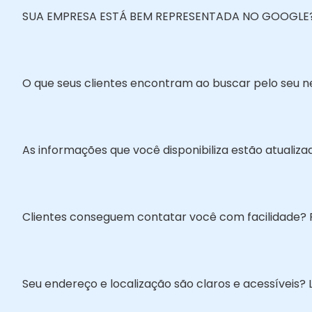
SUA EMPRESA ESTÁ BEM REPRESENTADA NO GOOGLE? Es
O que seus clientes encontram ao buscar pelo seu neg
As informações que você disponibiliza estão atualiz
Clientes conseguem contatar você com facilidade? F
Seu endereço e localização são claros e acessíveis? 