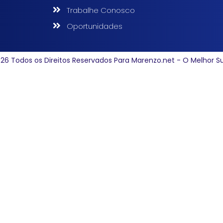
Trabalhe Conosco
Oportunidades
26 Todos os Direitos Reservados Para Marenzo.net - O Melhor S