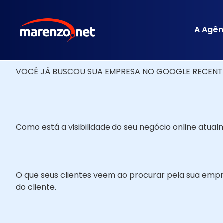
A Agên
VOCÊ JÁ BUSCOU SUA EMPRESA NO GOOGLE RECENTEM
Como está a visibilidade do seu negócio online atu
O que seus clientes veem ao procurar pela sua empr
do cliente.