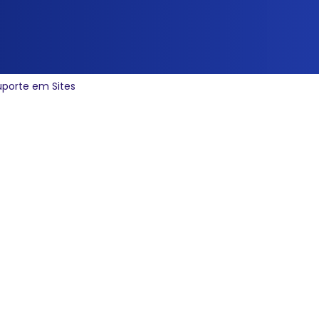
uporte em Sites