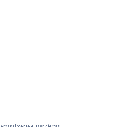
semanalmente e usar ofertas
.