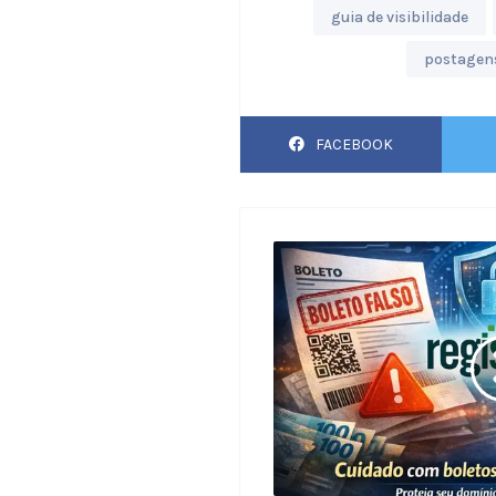
guia de visibilidade
postagen
FACEBOOK