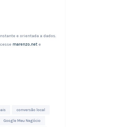
nstante e orientada a dados.
Acesse
marenzo.net
e
ais
conversão local
Google Meu Negócio