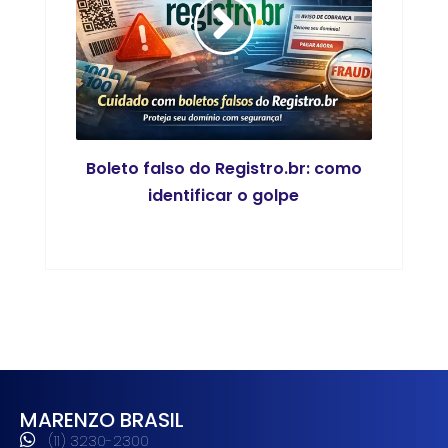
Boleto falso do Registro.br: como
identificar o golpe
MARENZO BRASIL
(11) 3230-2300