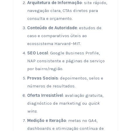
Arquitetura de Informação
: site rápido,
navegação clara, CTAs diretos para
consulta e orçamento.
Conteúdo de Autoridade
: estudos de
caso e comparativos úteis ao
ecossistema Harvard–MIT.
SEO Local
: Google Business Profile,
NAP consistente e páginas de serviço
por bairro/região.
Provas Sociais
: depoimentos, selos e
números de resultados.
Oferta Irresistível
: avaliação gratuita,
diagnóstico de marketing ou
quick
wins
.
Medição e Iteração
: metas no GA4,
dashboards e otimização contínua de