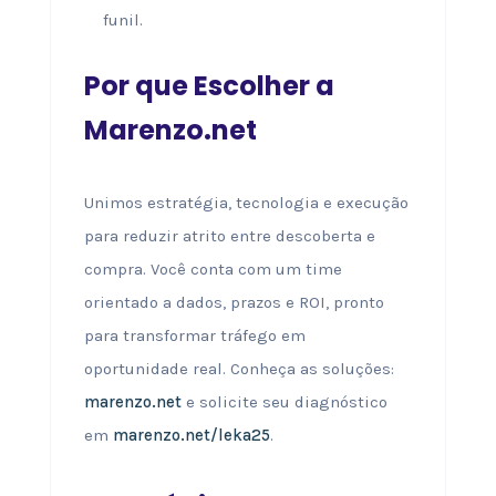
funil.
Por que Escolher a
Marenzo.net
Unimos estratégia, tecnologia e execução
para reduzir atrito entre descoberta e
compra. Você conta com um time
orientado a dados, prazos e ROI, pronto
para transformar tráfego em
oportunidade real. Conheça as soluções:
marenzo.net
e solicite seu diagnóstico
em
marenzo.net/leka25
.