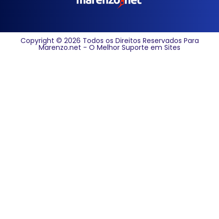
Copyright © 2026 Todos os Direitos Reservados Para
Marenzo.net - O Melhor Suporte em Sites