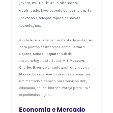
jovem, multicultural e altamente
qualificado, favorecendo consumo digital,
inovação e adoção rápida de novas
tecnologias.
A cidade recebe fluxo constante de visitantes
para pontos de interesse como
Harvard
Square
,
Kendall Square
(hub de
biotecnologia e startups),
MIT Museum
,
Charles River
e o circuito gastronômico da
Massachusetts Ave
. Esse ecossistema cria
um mercado dinâmico para serviços B2B,
educação, saúde, biotech, varejo premium e
experiências digitais.
Economia e Mercado