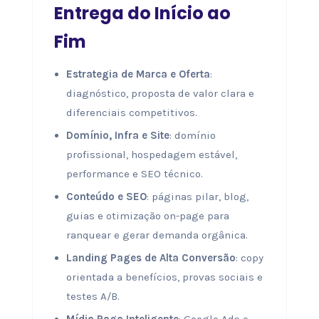
Entrega do Início ao
Fim
Estrategia de Marca e Oferta
:
diagnóstico, proposta de valor clara e
diferenciais competitivos.
Domínio, Infra e Site
: domínio
profissional, hospedagem estável,
performance e SEO técnico.
Conteúdo e SEO
: páginas pilar, blog,
guias e otimização on-page para
ranquear e gerar demanda orgânica.
Landing Pages de Alta Conversão
: copy
orientada a benefícios, provas sociais e
testes A/B.