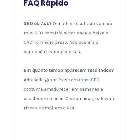
FAQ Rápido
SEO ou Ads?
O melhor resultado vem do
mix: SEO constrói autoridade e baixa o
CAC no médio prazo; Ads acelera a
aquisição e valida ofertas.
Em quanto tempo aparecem resultados?
Ads pode gerar
leads
em dias; SEO
costuma amadurecer em semanas e
escalar em meses. Combinados, reduzem
riscos e ampliam o ROI.