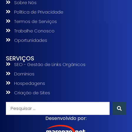
Sobre Nós
Política de Privacidade
Termos de Serviços
Trabalhe Conosco
Oportunidades
SERVIÇOS
SEO - Gestão de Links Orgânicos
Domínios
Hospedagens
Criação de Sites
Desenvolvido por: