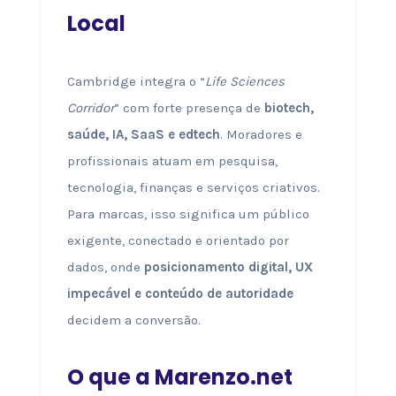
Local
Cambridge integra o “
Life Sciences
Corridor
” com forte presença de
biotech,
saúde, IA, SaaS e edtech
. Moradores e
profissionais atuam em pesquisa,
tecnologia, finanças e serviços criativos.
Para marcas, isso significa um público
exigente, conectado e orientado por
dados, onde
posicionamento digital, UX
impecável e conteúdo de autoridade
decidem a conversão.
O que a Marenzo.net