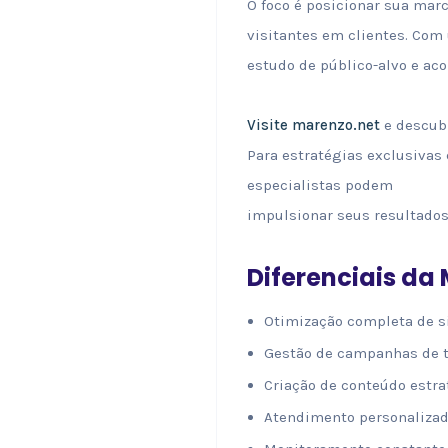
O foco é posicionar sua marc
visitantes em clientes. Co
estudo de público-alvo e a
Visite marenzo.net
e descubr
Para estratégias exclusivas
especialistas podem
impulsionar seus resultados
Diferenciais da
Otimização completa de s
Gestão de campanhas de t
Criação de conteúdo estrat
Atendimento personalizad