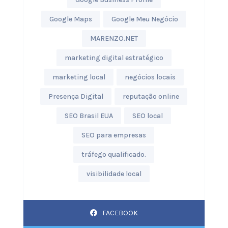
Google Maps
Google Meu Negócio
MARENZO.NET
marketing digital estratégico
marketing local
negócios locais
Presença Digital
reputação online
SEO Brasil EUA
SEO local
SEO para empresas
tráfego qualificado.
visibilidade local
FACEBOOK