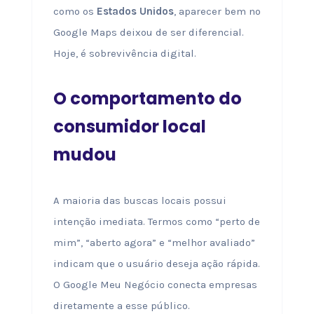
como os
Estados Unidos
, aparecer bem no
Google Maps deixou de ser diferencial.
Hoje, é sobrevivência digital.
O comportamento do
consumidor local
mudou
A maioria das buscas locais possui
intenção imediata. Termos como “perto de
mim”, “aberto agora” e “melhor avaliado”
indicam que o usuário deseja ação rápida.
O Google Meu Negócio conecta empresas
diretamente a esse público.