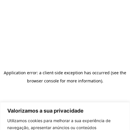
Valorizamos a sua privacidade
Utilizamos cookies para melhorar a sua experiência de
navegação, apresentar anúncios ou conteúdos