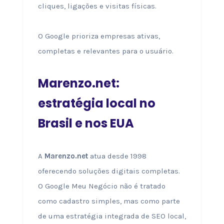
cliques, ligações e visitas físicas.
O Google prioriza empresas ativas,
completas e relevantes para o usuário.
Marenzo.net:
estratégia local no
Brasil e nos EUA
A
Marenzo.net
atua desde 1998
oferecendo soluções digitais completas.
O Google Meu Negócio não é tratado
como cadastro simples, mas como parte
de uma estratégia integrada de SEO local,