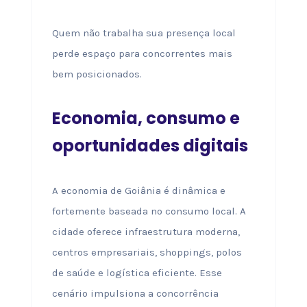
Quem não trabalha sua presença local
perde espaço para concorrentes mais
bem posicionados.
Economia, consumo e
oportunidades digitais
A economia de Goiânia é dinâmica e
fortemente baseada no consumo local. A
cidade oferece infraestrutura moderna,
centros empresariais, shoppings, polos
de saúde e logística eficiente. Esse
cenário impulsiona a concorrência