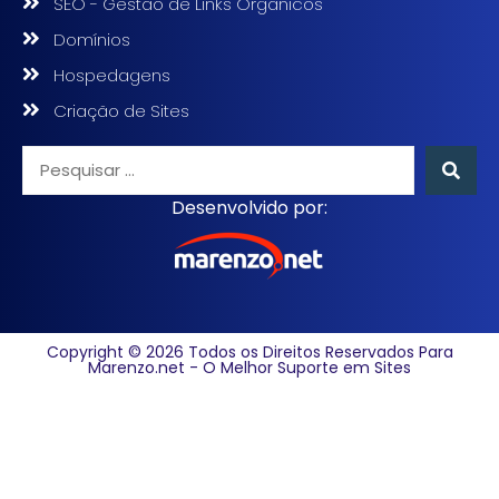
SEO - Gestão de Links Orgânicos
Domínios
Hospedagens
Criação de Sites
Desenvolvido por:
Copyright © 2026 Todos os Direitos Reservados Para
Marenzo.net - O Melhor Suporte em Sites