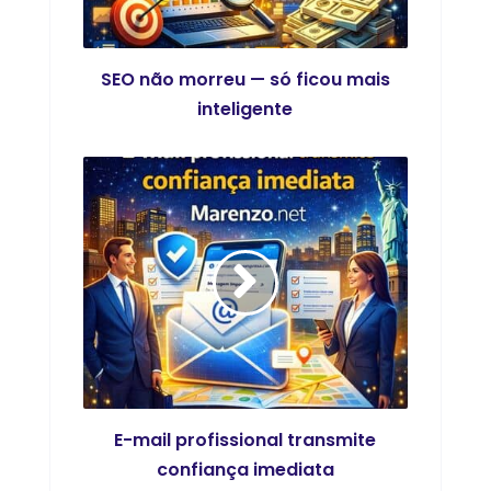
SEO não morreu — só ficou mais
inteligente
E-mail profissional transmite
confiança imediata