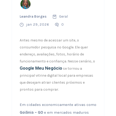
Leandra Borges
Geral
jan 29, 2026
0
Antes mesmo de acessar um site, o
consumidor pesquisa no Google. Ele quer
endereço, avaliações, fotos, horário de
funcionamento e confiança. Nesse cenário, o
Google Meu Negócio
se tornou a
principal vitrine digital local para empresas
que desejam atrair clientes próximos e
prontos para comprar.
Em cidades economicamente ativas como
Goiânia – GO
e em mercados maduros