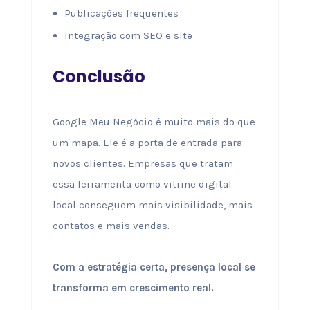
Publicações frequentes
Integração com SEO e site
Conclusão
Google Meu Negócio é muito mais do que
um mapa. Ele é a porta de entrada para
novos clientes. Empresas que tratam
essa ferramenta como vitrine digital
local conseguem mais visibilidade, mais
contatos e mais vendas.
Com a estratégia certa, presença local se
transforma em crescimento real.