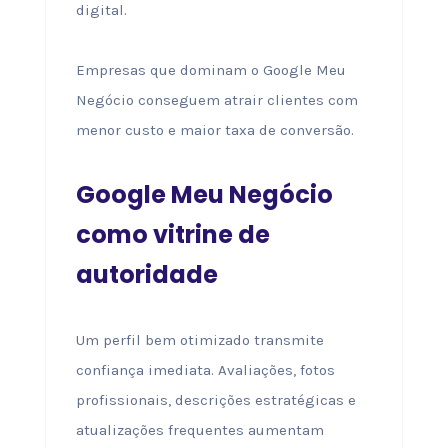
digital.
Empresas que dominam o Google Meu
Negócio conseguem atrair clientes com
menor custo e maior taxa de conversão.
Google Meu Negócio
como vitrine de
autoridade
Um perfil bem otimizado transmite
confiança imediata. Avaliações, fotos
profissionais, descrições estratégicas e
atualizações frequentes aumentam