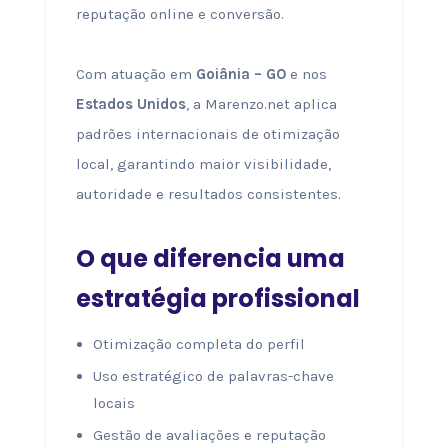
reputação online e conversão.
Com atuação em
Goiânia – GO
e nos
Estados Unidos
, a Marenzo.net aplica
padrões internacionais de otimização
local, garantindo maior visibilidade,
autoridade e resultados consistentes.
O que diferencia uma
estratégia profissional
Otimização completa do perfil
Uso estratégico de palavras-chave
locais
Gestão de avaliações e reputação