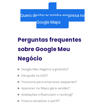
Quero destacar minha empresa no
Google Maps
Perguntas frequentes
sobre Google Meu
Negócio
Google Meu Negócio é gratuito?
Ele ajuda no SEO?
Funciona para empresas pequenas?
Aparecer no Maps gera vendas?
Avaliações influenciam o ranking?
Preciso atualizar o perfil?