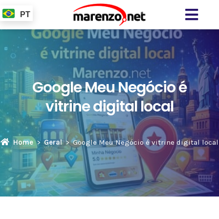
PT
Google Meu Negócio é
vitrine digital local
Home
Geral
Google Meu Negócio é vitrine digital local