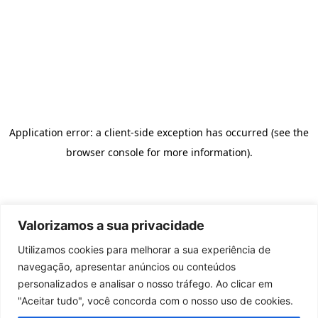
Valorizamos a sua privacidade
Utilizamos cookies para melhorar a sua experiência de
navegação, apresentar anúncios ou conteúdos
personalizados e analisar o nosso tráfego. Ao clicar em
"Aceitar tudo", você concorda com o nosso uso de cookies.