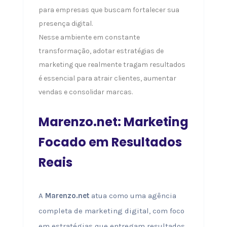
para empresas que buscam fortalecer sua
presença digital.
Nesse ambiente em constante
transformação, adotar estratégias de
marketing que realmente tragam resultados
é essencial para atrair clientes, aumentar
vendas e consolidar marcas.
Marenzo.net: Marketing
Focado em Resultados
Reais
A
Marenzo.net
atua como uma agência
completa de marketing digital, com foco
em estratégias que entregam resultados