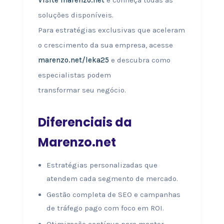
Visite marenzo.net
e conheça todas as
soluções disponíveis.
Para estratégias exclusivas que aceleram
o crescimento da sua empresa, acesse
marenzo.net/leka25
e descubra como
especialistas podem
transformar seu negócio.
Diferenciais da
Marenzo.net
Estratégias personalizadas que
atendem cada segmento de mercado.
Gestão completa de SEO e campanhas
de tráfego pago com foco em ROI.