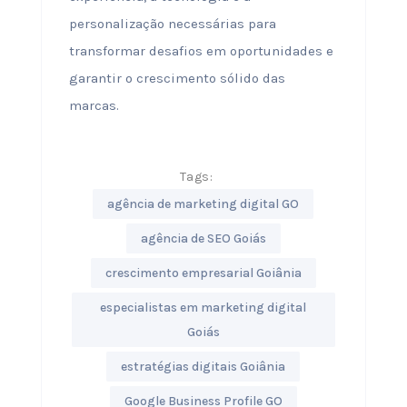
personalização necessárias para
transformar desafios em oportunidades e
garantir o crescimento sólido das
marcas.
Tags:
agência de marketing digital GO
agência de SEO Goiás
crescimento empresarial Goiânia
especialistas em marketing digital
Goiás
estratégias digitais Goiânia
Google Business Profile GO