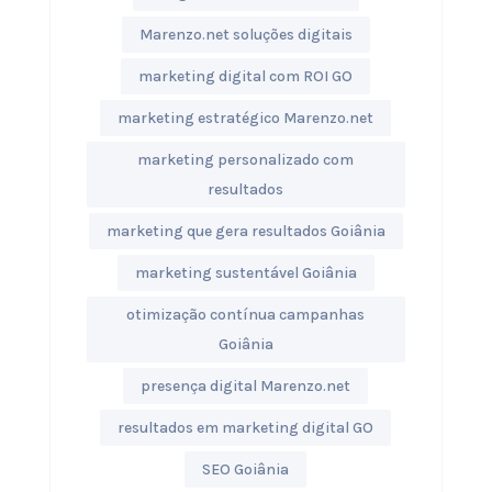
Marenzo.net soluções digitais
marketing digital com ROI GO
marketing estratégico Marenzo.net
marketing personalizado com
resultados
marketing que gera resultados Goiânia
marketing sustentável Goiânia
otimização contínua campanhas
Goiânia
presença digital Marenzo.net
resultados em marketing digital GO
SEO Goiânia