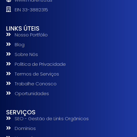
EIN 33-3882315
LINKS ÚTEIS
Nosso Portfólio
Blog
Sobre Nós
Política de Privacidade
Termos de Serviços
Trabalhe Conosco
Oportunidades
SERVIÇOS
SEO - Gestão de Links Orgânicos
Domínios