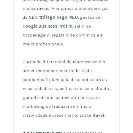
mensuráveis. A empresa oferece serviços
de
SEO
,
tráfego pago
,
AEO
, gestão de
Google Business Profile
, além de
hospedagem, registro de domínios e e-
mails profissionais.
O grande diferencial da Marenzo.net é o
atendimento personalizado. Cada
campanha é planejada de acordo com as
necessidades específicas de cada cliente,
garantindo que os investimentos em
marketing se traduzam em maior
visibilidade e crescimento sustentável.