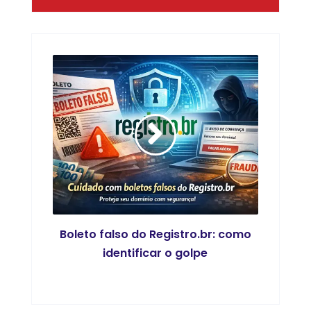
Boleto falso do Registro.br: como
identificar o golpe