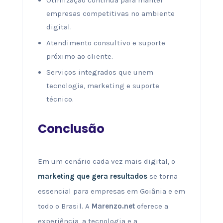
Otimização contínua para manter
empresas competitivas no ambiente
digital.
Atendimento consultivo e suporte
próximo ao cliente.
Serviços integrados que unem
tecnologia, marketing e suporte
técnico.
Conclusão
Em um cenário cada vez mais digital, o
marketing que gera resultados
se torna
essencial para empresas em Goiânia e em
todo o Brasil. A
Marenzo.net
oferece a
experiência, a tecnologia e a