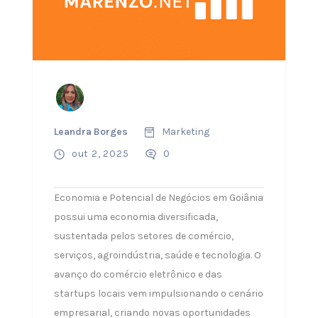
Leandra Borges
Marketing
out 2, 2025
0
Economia e Potencial de Negócios em Goiânia
possui uma economia diversificada,
sustentada pelos setores de comércio,
serviços, agroindústria, saúde e tecnologia. O
avanço do comércio eletrônico e das
startups locais vem impulsionando o cenário
empresarial, criando novas oportunidades