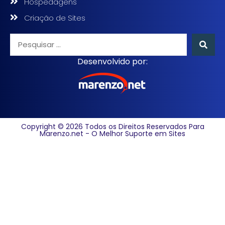
Hospedagens
Criação de Sites
Desenvolvido por:
Copyright © 2026 Todos os Direitos Reservados Para
Marenzo.net - O Melhor Suporte em Sites