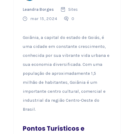
Leandra Borges
Sites
mar 15, 2024
0
Goiânia, a capital do estado de Goiás, é
uma cidade em constante crescimento,
conhecida por sua vibrante vida urbana e
sua economia diversificada. Com uma
população de aproximadamente 1,5
milhão de habitantes, Goiânia é um
importante centro cultural, comercial e
industrial da região Centro-Oeste do
Brasil.
Pontos Turísticos e