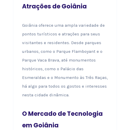
Atrações de Goiânia
Goiânia oferece uma ampla variedade de
pontos turísticos e atrações para seus
visitantes e residentes. Desde parques
urbanos, como o Parque Flamboyant e o
Parque Vaca Brava, até monumentos
históricos, como o Palácio das
Esmeraldas e o Monumento às Três Raças,
há algo para todos os gostos e interesses
nesta cidade dinâmica.
O Mercado de Tecnologia
em Goiânia