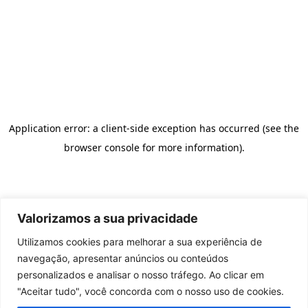
Valorizamos a sua privacidade
Utilizamos cookies para melhorar a sua experiência de
navegação, apresentar anúncios ou conteúdos
personalizados e analisar o nosso tráfego. Ao clicar em
"Aceitar tudo", você concorda com o nosso uso de cookies.