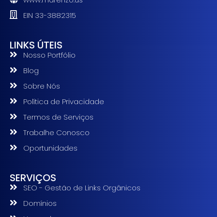
EIN 33-3882315
LINKS ÚTEIS
Nosso Portfólio
Blog
Sobre Nós
Política de Privacidade
Termos de Serviços
Trabalhe Conosco
Oportunidades
SERVIÇOS
SEO - Gestão de Links Orgânicos
Domínios