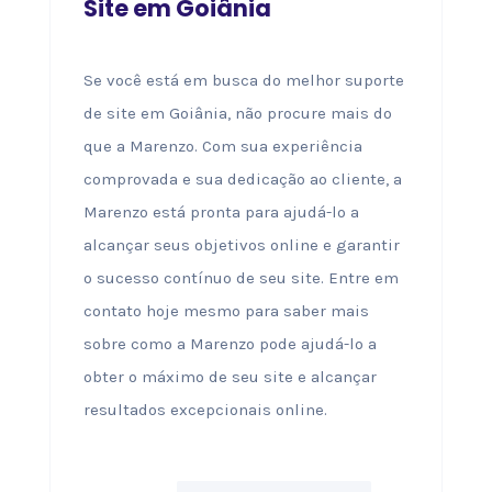
Site em Goiânia
Se você está em busca do melhor suporte
de site em Goiânia, não procure mais do
que a Marenzo. Com sua experiência
comprovada e sua dedicação ao cliente, a
Marenzo está pronta para ajudá-lo a
alcançar seus objetivos online e garantir
o sucesso contínuo de seu site. Entre em
contato hoje mesmo para saber mais
sobre como a Marenzo pode ajudá-lo a
obter o máximo de seu site e alcançar
resultados excepcionais online.