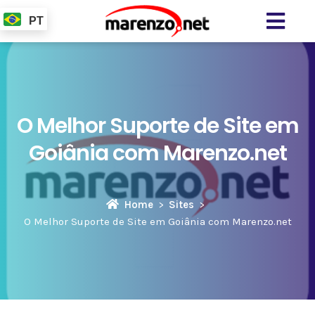
PT
O Melhor Suporte de Site em
Goiânia com Marenzo.net
Home
Sites
O Melhor Suporte de Site em Goiânia com Marenzo.net