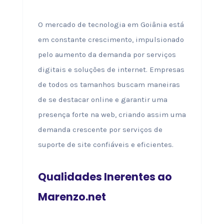
O mercado de tecnologia em Goiânia está
em constante crescimento, impulsionado
pelo aumento da demanda por serviços
digitais e soluções de internet. Empresas
de todos os tamanhos buscam maneiras
de se destacar online e garantir uma
presença forte na web, criando assim uma
demanda crescente por serviços de
suporte de site confiáveis e eficientes.
Qualidades Inerentes ao
Marenzo.net