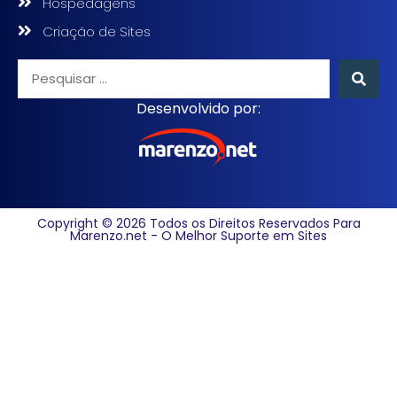
Hospedagens
Criação de Sites
Desenvolvido por:
Copyright © 2026 Todos os Direitos Reservados Para
Marenzo.net - O Melhor Suporte em Sites