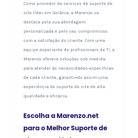
Como provedor de serviços de suporte de
site líder em Goiânia, a Marenzo se
destaca pela sua abordagem
personalizada e pelo seu compromisso
com a satisfação do cliente. Com uma
equipe experiente de profissionais de TI, a
Marenzo oferece soluções sob medida
para atender às necessidades específicas
de cada cliente, garantindo assim uma
experiência de suporte de site de alta
qualidade e eficácia.
Escolha a Marenzo.net
para o Melhor Suporte de