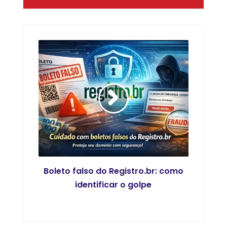
Boleto falso do Registro.br: como
identificar o golpe