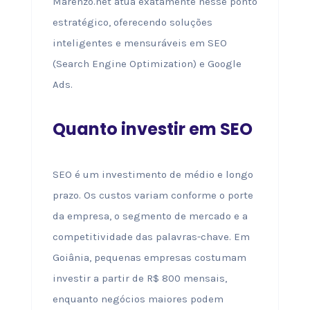
Marenzo.net atua exatamente nesse ponto
estratégico, oferecendo soluções
inteligentes e mensuráveis em SEO
(Search Engine Optimization) e Google
Ads.
Quanto investir em SEO
SEO é um investimento de médio e longo
prazo. Os custos variam conforme o porte
da empresa, o segmento de mercado e a
competitividade das palavras-chave. Em
Goiânia, pequenas empresas costumam
investir a partir de R$ 800 mensais,
enquanto negócios maiores podem