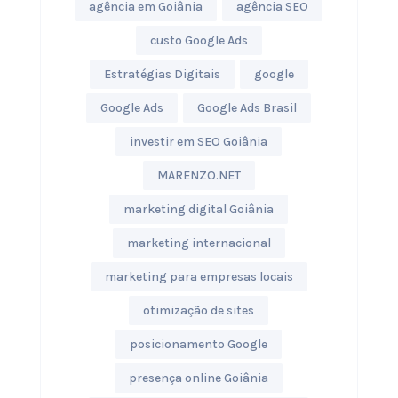
agência em Goiânia
agência SEO
custo Google Ads
Estratégias Digitais
google
Google Ads
Google Ads Brasil
investir em SEO Goiânia
MARENZO.NET
marketing digital Goiânia
marketing internacional
marketing para empresas locais
otimização de sites
posicionamento Google
presença online Goiânia