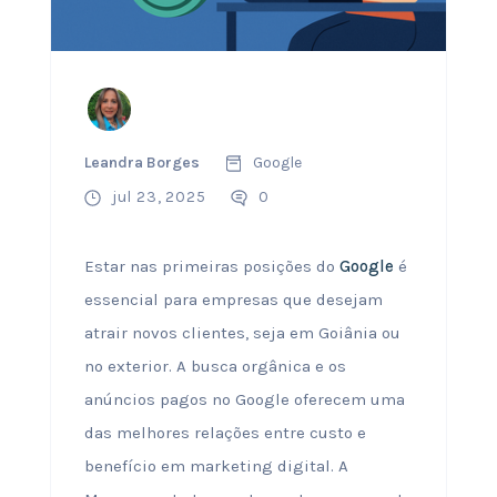
Leandra Borges
Google
jul 23, 2025
0
Estar nas primeiras posições do
Google
é
essencial para empresas que desejam
atrair novos clientes, seja em Goiânia ou
no exterior. A busca orgânica e os
anúncios pagos no Google oferecem uma
das melhores relações entre custo e
benefício em marketing digital. A