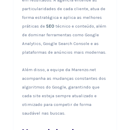
em resultados. A agência entende as
particularidades de cada cliente, atua de
forma estratégica e aplica as melhores
práticas de
SEO
técnico e conteúdo, além
de dominar ferramentas como Google
Analytics, Google Search Console e as
plataformas de anúncios mais modernas.
Além disso, a equipe da Marenzo.net
acompanha as mudanças constantes dos
algoritmos do Google, garantindo que
cada site esteja sempre atualizado e
otimizado para competir de forma
saudável nas buscas.