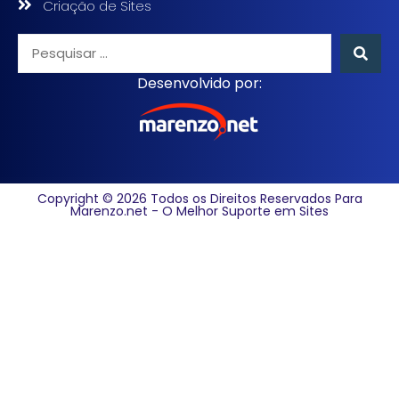
Criação de Sites
Desenvolvido por:
Copyright © 2026 Todos os Direitos Reservados Para
Marenzo.net - O Melhor Suporte em Sites