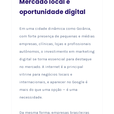
Mercado local e
oportunidade digital
Em uma cidade dinâmica como Goiânia,
com forte presença de pequenas e médias
empresas, clínicas, lojas e profissionais
autônomos, o investimento em marketing
digital se torna essencial para destaque
no mercado. A internet é a principal
vitrine para negócios locais e
internacionais, e aparecer no Google é
mais do que uma opção — é uma
necessidade.
Da mesma forma, empresas brasileiras