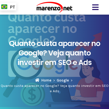
PT
Quanto custa aparecer no
Google? Veja quanto
investir em SEO e Ads
Home
Google
Quanto custa aparecer no Google? Veja quanto investir em SEO
e Ads