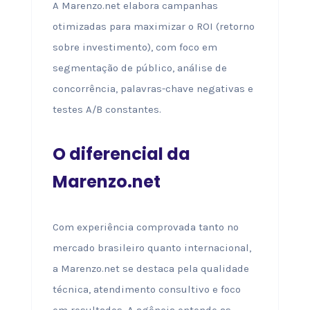
A Marenzo.net elabora campanhas
otimizadas para maximizar o ROI (retorno
sobre investimento), com foco em
segmentação de público, análise de
concorrência, palavras-chave negativas e
testes A/B constantes.
O diferencial da
Marenzo.net
Com experiência comprovada tanto no
mercado brasileiro quanto internacional,
a Marenzo.net se destaca pela qualidade
técnica, atendimento consultivo e foco