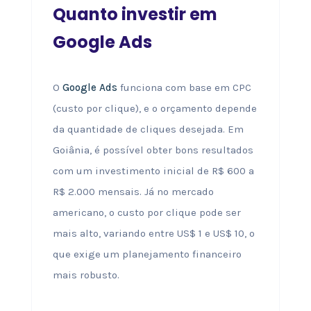
Quanto investir em
Google Ads
O
Google Ads
funciona com base em CPC
(custo por clique), e o orçamento depende
da quantidade de cliques desejada. Em
Goiânia, é possível obter bons resultados
com um investimento inicial de R$ 600 a
R$ 2.000 mensais. Já no mercado
americano, o custo por clique pode ser
mais alto, variando entre US$ 1 e US$ 10, o
que exige um planejamento financeiro
mais robusto.