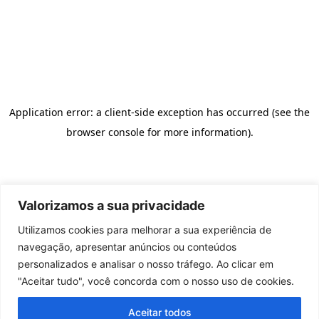
Valorizamos a sua privacidade
Utilizamos cookies para melhorar a sua experiência de
navegação, apresentar anúncios ou conteúdos
personalizados e analisar o nosso tráfego. Ao clicar em
"Aceitar tudo", você concorda com o nosso uso de cookies.
Aceitar todos