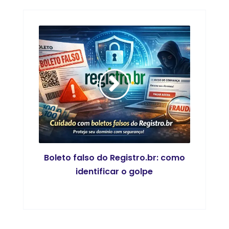
Boleto falso do Registro.br: como
identificar o golpe