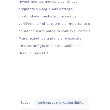
investimentos mensais contínuos,
enquanto o Google Ads entrega
visibilidade imediata com custos
variáveis por clique. O mais importante é
contar com um parceiro confiável, como a
Marenzo.net, para planejar e executar
uma estratégia eficaz em Goiânia, no
Brasil ou nos EUA.
Tags:
agência de marketing digital