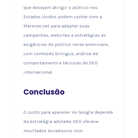
que desejam atingir o público nos
Estados Unidos podem contar com a
Marenzo.net para adaptar suas
campanhas, websites e estratégias às
exigências do público norte-americano,
com conteúdo bilíngue, análise de
comportamento e técnicas de SEO
internacional.
Conclusão
O custo para aparecer no Google depende
da estratégia adotada: SEO oferece
resultados duradouros com