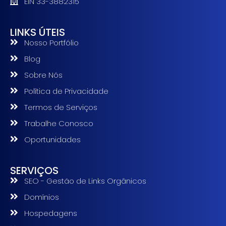
EIN 33-3882315
LINKS ÚTEIS
Nosso Portfólio
Blog
Sobre Nós
Política de Privacidade
Termos de Serviços
Trabalhe Conosco
Oportunidades
SERVIÇOS
SEO - Gestão de Links Orgânicos
Domínios
Hospedagens