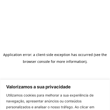
Valorizamos a sua privacidade
Utilizamos cookies para melhorar a sua experiência de
navegação, apresentar anúncios ou conteúdos
personalizados e analisar o nosso tráfego. Ao clicar em