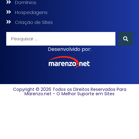
Domínios
Hospedagens
Criação de Sites
Desenvolvido por:
Copyright © 2026 Todos os Direitos Reservados Para
Marenzo.net - O Melhor Suporte em Sites