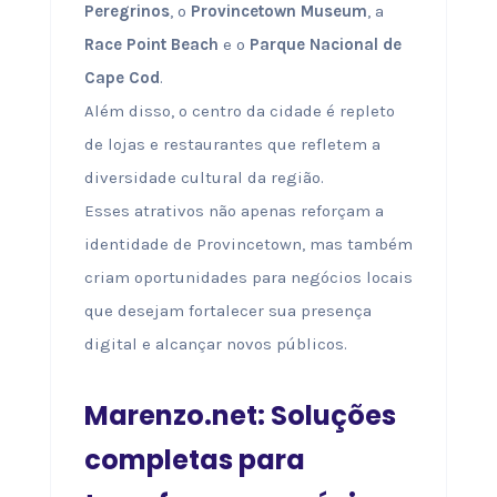
Peregrinos
, o
Provincetown Museum
, a
Race Point Beach
e o
Parque Nacional de
Cape Cod
.
Além disso, o centro da cidade é repleto
de lojas e restaurantes que refletem a
diversidade cultural da região.
Esses atrativos não apenas reforçam a
identidade de Provincetown, mas também
criam oportunidades para negócios locais
que desejam fortalecer sua presença
digital e alcançar novos públicos.
Marenzo.net: Soluções
completas para