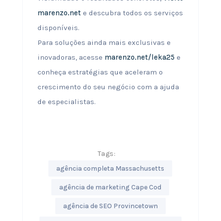
marenzo.net
e descubra todos os serviços
disponíveis.
Para soluções ainda mais exclusivas e
inovadoras, acesse
marenzo.net/leka25
e
conheça estratégias que aceleram o
crescimento do seu negócio com a ajuda
de especialistas.
Tags:
agência completa Massachusetts
agência de marketing Cape Cod
agência de SEO Provincetown