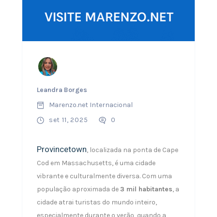
Leandra Borges
Marenzo.net Internacional
set 11, 2025
0
Provincetown
, localizada na ponta de Cape
Cod em Massachusetts, é uma cidade
vibrante e culturalmente diversa. Com uma
população aproximada de
3 mil habitantes
, a
cidade atrai turistas do mundo inteiro,
especialmente durante o verão, quando a