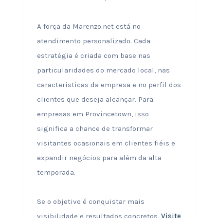
A força da Marenzo.net está no
atendimento personalizado. Cada
estratégia é criada com base nas
particularidades do mercado local, nas
características da empresa e no perfil dos
clientes que deseja alcançar. Para
empresas em Provincetown, isso
significa a chance de transformar
visitantes ocasionais em clientes fiéis e
expandir negócios para além da alta
temporada.
Se o objetivo é conquistar mais
visibilidade e resultados concretos,
Visite