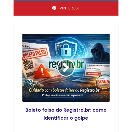
PINTEREST
Boleto falso do Registro.br: como
identificar o golpe