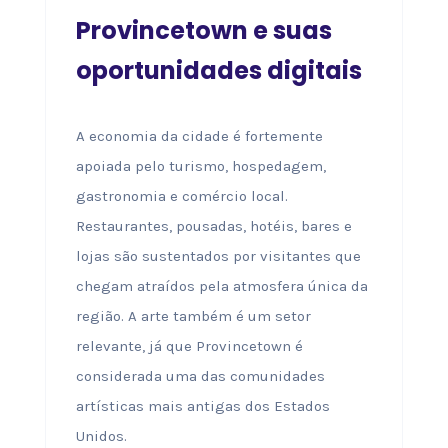
Provincetown e suas
oportunidades digitais
A economia da cidade é fortemente
apoiada pelo turismo, hospedagem,
gastronomia e comércio local.
Restaurantes, pousadas, hotéis, bares e
lojas são sustentados por visitantes que
chegam atraídos pela atmosfera única da
região. A arte também é um setor
relevante, já que Provincetown é
considerada uma das comunidades
artísticas mais antigas dos Estados
Unidos.