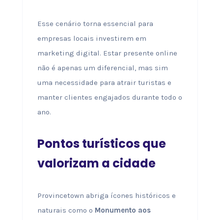
Esse cenário torna essencial para
empresas locais investirem em
marketing digital. Estar presente online
não é apenas um diferencial, mas sim
uma necessidade para atrair turistas e
manter clientes engajados durante todo o
ano.
Pontos turísticos que
valorizam a cidade
Provincetown abriga ícones históricos e
naturais como o
Monumento aos