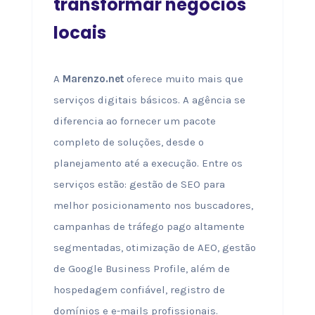
transformar negócios
locais
A
Marenzo.net
oferece muito mais que
serviços digitais básicos. A agência se
diferencia ao fornecer um pacote
completo de soluções, desde o
planejamento até a execução. Entre os
serviços estão: gestão de SEO para
melhor posicionamento nos buscadores,
campanhas de tráfego pago altamente
segmentadas, otimização de AEO, gestão
de Google Business Profile, além de
hospedagem confiável, registro de
domínios e e-mails profissionais.