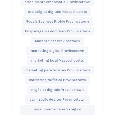
crescimento empresarial Provincetown
estratégias digitais Massachusetts
Google Business Profile Provincetown
hospedagem e domínios Provincetown
Marenzo.net Provincetown
marketing digital Provincetown
marketing local Massachusetts
marketing para turismo Provincetown
marketing turístico Provincetown
negócios digitais Provincetown
otimização de sites Provincetown
posicionamento estratégico