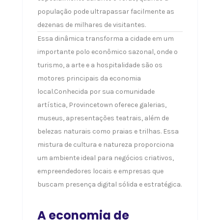
população pode ultrapassar facilmente as
dezenas de milhares de visitantes.
Essa dinâmica transforma a cidade em um
importante polo econômico sazonal, onde o
turismo, a arte e a hospitalidade são os
motores principais da economia
local.Conhecida por sua comunidade
artística, Provincetown oferece galerias,
museus, apresentações teatrais, além de
belezas naturais como praias e trilhas. Essa
mistura de cultura e natureza proporciona
um ambiente ideal para negócios criativos,
empreendedores locais e empresas que
buscam presença digital sólida e estratégica.
A economia de