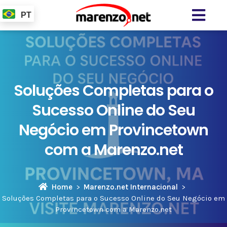
PT
Soluções Completas para o
Sucesso Online do Seu
Negócio em Provincetown
com a Marenzo.net
Home
Marenzo.net Internacional
Soluções Completas para o Sucesso Online do Seu Negócio em
Provincetown com a Marenzo.net