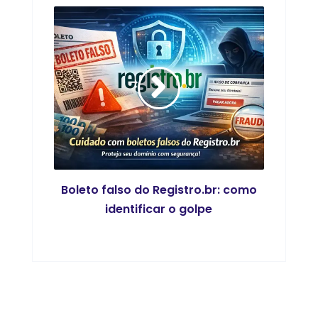
Boleto falso do Registro.br: como
identificar o golpe