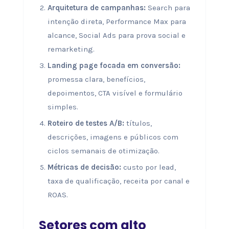
Arquitetura de campanhas:
Search para
intenção direta, Performance Max para
alcance, Social Ads para prova social e
remarketing.
Landing page focada em conversão:
promessa clara, benefícios,
depoimentos, CTA visível e formulário
simples.
Roteiro de testes A/B:
títulos,
descrições, imagens e públicos com
ciclos semanais de otimização.
Métricas de decisão:
custo por lead,
taxa de qualificação, receita por canal e
ROAS.
Setores com alto