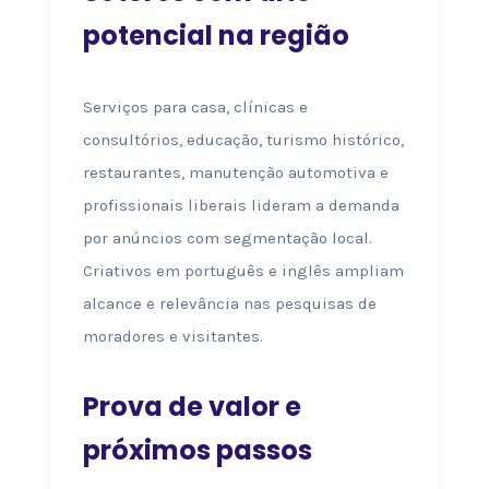
potencial na região
Serviços para casa, clínicas e
consultórios, educação, turismo histórico,
restaurantes, manutenção automotiva e
profissionais liberais lideram a demanda
por anúncios com segmentação local.
Criativos em português e inglês ampliam
alcance e relevância nas pesquisas de
moradores e visitantes.
Prova de valor e
próximos passos