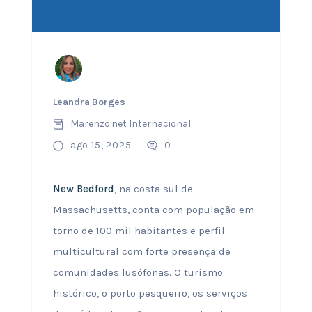
Leandra Borges
Marenzo.net Internacional
ago 15, 2025
0
New Bedford
, na costa sul de
Massachusetts, conta com população em
torno de 100 mil habitantes e perfil
multicultural com forte presença de
comunidades lusófonas. O turismo
histórico, o porto pesqueiro, os serviços