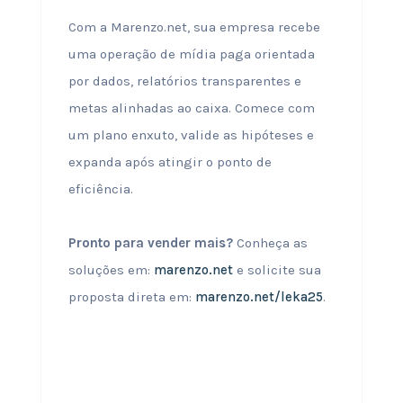
Com a Marenzo.net, sua empresa recebe
uma operação de mídia paga orientada
por dados, relatórios transparentes e
metas alinhadas ao caixa. Comece com
um plano enxuto, valide as hipóteses e
expanda após atingir o ponto de
eficiência.
Pronto para vender mais?
Conheça as
soluções em:
marenzo.net
e solicite sua
proposta direta em:
marenzo.net/leka25
.