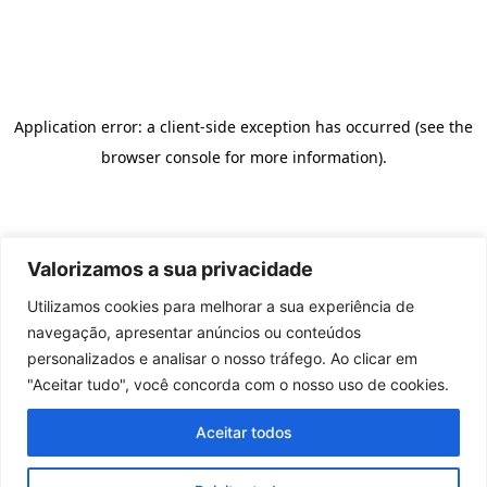
Valorizamos a sua privacidade
Utilizamos cookies para melhorar a sua experiência de
navegação, apresentar anúncios ou conteúdos
personalizados e analisar o nosso tráfego. Ao clicar em
"Aceitar tudo", você concorda com o nosso uso de cookies.
Aceitar todos