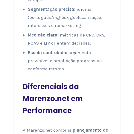
Segmentação precisa:
idioma
(português/inglês), geolocalização,
interesses e remarketing.
Medição clara:
métricas de CPC, CPA,
ROAS e LTV orientam decisões.
Escala controlada:
orçamento
previsível e ampliação progressiva
conforme retorno.
Diferenciais da
Marenzo.net em
Performance
A Marenzo.net combina
planejamento de