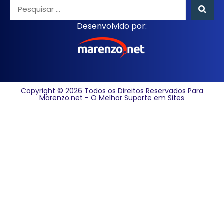
Desenvolvido por:
Copyright © 2026 Todos os Direitos Reservados Para
Marenzo.net - O Melhor Suporte em Sites