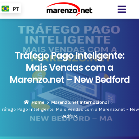
PT
Tráfego Pago Inteligente:
Mais Vendas com a
Marenzo.net – New Bedford
Home
Marenzo.net Internacional
Tráfego Pago Inteligente: Mais Vendas com a Marenzo.net – New
Bedford