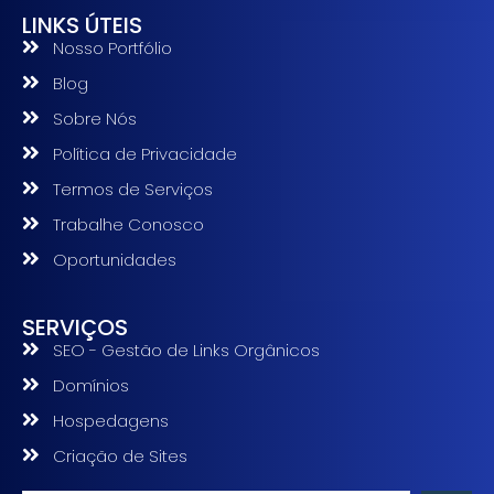
LINKS ÚTEIS
Nosso Portfólio
Blog
Sobre Nós
Política de Privacidade
Termos de Serviços
Trabalhe Conosco
Oportunidades
SERVIÇOS
SEO - Gestão de Links Orgânicos
Domínios
Hospedagens
Criação de Sites