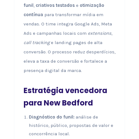
funil
,
criativos testados
e
otimização
contínua
para transformar mídia em
vendas. O time integra Google Ads, Meta
Ads e campanhas locais com
extensions
,
call tracking
e landing pages de alta
conversão. O processo reduz desperdícios,
eleva a taxa de conversão e fortalece a
presença digital da marca.
Estratégia vencedora
para New Bedford
Diagnóstico do funil:
análise de
histórico, público, propostas de valor e
concorrência local.